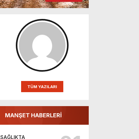
TÜM YAZILARI
MANŞET HABERLERİ
SAĞLIKTA