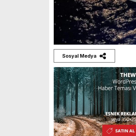
Sosyal Medya