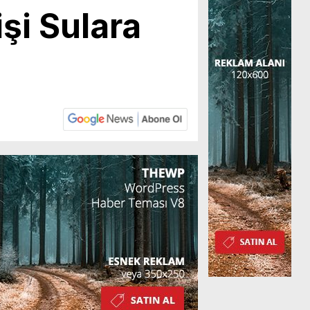
şi Sulara