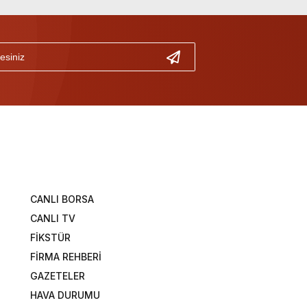
CANLI BORSA
CANLI TV
FİKSTÜR
FİRMA REHBERİ
GAZETELER
HAVA DURUMU