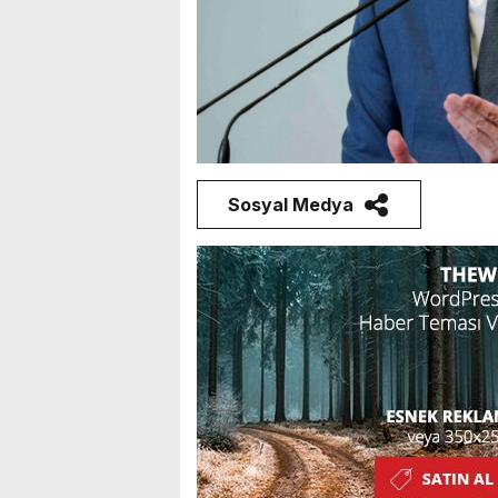
Sosyal Medya