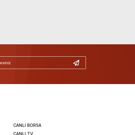
CANLI BORSA
CANLI TV