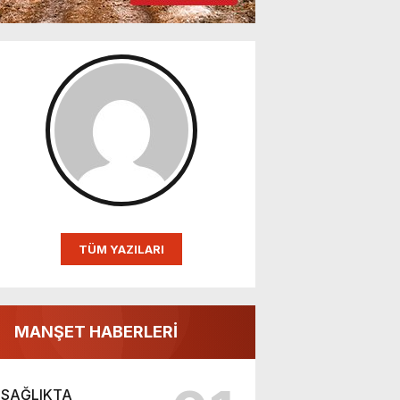
TÜM YAZILARI
MANŞET HABERLERİ
SAĞLIKTA