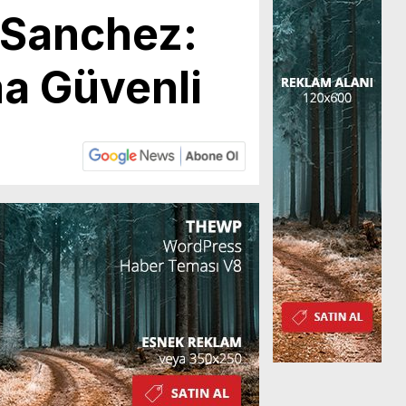
 Sanchez:
a Güvenli