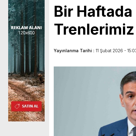
Bir Haftad
Trenlerimi
Yayınlanma Tarihi :
11 Şubat 2026 - 15:0