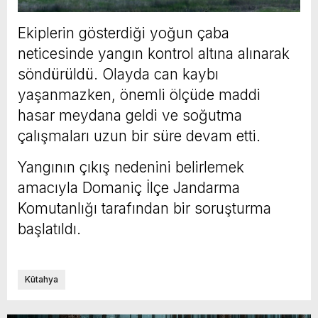
Ekiplerin gösterdiği yoğun çaba
neticesinde yangın kontrol altına alınarak
söndürüldü. Olayda can kaybı
yaşanmazken, önemli ölçüde maddi
hasar meydana geldi ve soğutma
çalışmaları uzun bir süre devam etti.
Yangının çıkış nedenini belirlemek
amacıyla Domaniç İlçe Jandarma
Komutanlığı tarafından bir soruşturma
başlatıldı.
Kütahya