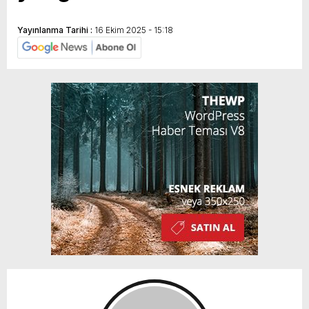
Yayınlanma Tarihi :
16 Ekim 2025 - 15:18