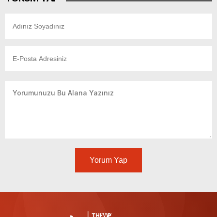
Yorum Yap