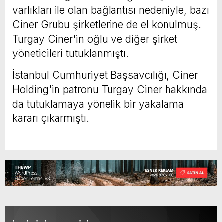
varlıkları ile olan bağlantısı nedeniyle, bazı
Ciner Grubu şirketlerine de el konulmuş.
Turgay Ciner'in oğlu ve diğer şirket
yöneticileri tutuklanmıştı.
İstanbul Cumhuriyet Başsavcılığı, Ciner
Holding'in patronu Turgay Ciner hakkında
da tutuklamaya yönelik bir yakalama
kararı çıkarmıştı.