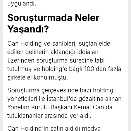
uygulandı.
Soruşturmada Neler
Yaşandı?
Can Holding ve sahipleri, suçtan elde
edilen gelirlerin aklandığı iddiaları
üzerinden soruşturma sürecine tabi
tutulmuş ve holding'e bağlı 100'den fazla
şirkete el konulmuştu.
Soruşturma çerçevesinde bazı holding
yöneticileri ile İstanbul'da gözaltına alınan
Yönetim Kurulu Başkanı Kemal Can da
tutuklananlar arasında yer aldı.
Can Holding'in satın aldığı medya