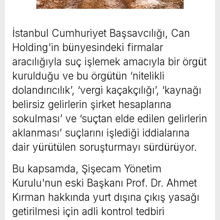
İstanbul Cumhuriyet Başsavcılığı, Can
Holding'in bünyesindeki firmalar
aracılığıyla suç işlemek amacıyla bir örgüt
kurulduğu ve bu örgütün ‘nitelikli
dolandırıcılık’, ‘vergi kaçakçılığı’, ‘kaynağı
belirsiz gelirlerin şirket hesaplarına
sokulması’ ve ‘suçtan elde edilen gelirlerin
aklanması’ suçlarını işlediği iddialarına
dair yürütülen soruşturmayı sürdürüyor.
Bu kapsamda, Şişecam Yönetim
Kurulu'nun eski Başkanı Prof. Dr. Ahmet
Kırman hakkında yurt dışına çıkış yasağı
getirilmesi için adli kontrol tedbiri