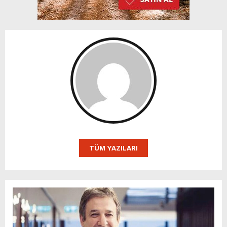
TÜM YAZILARI