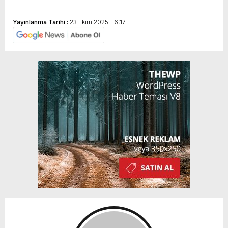
Yayınlanma Tarihi :
23 Ekim 2025 - 6:17