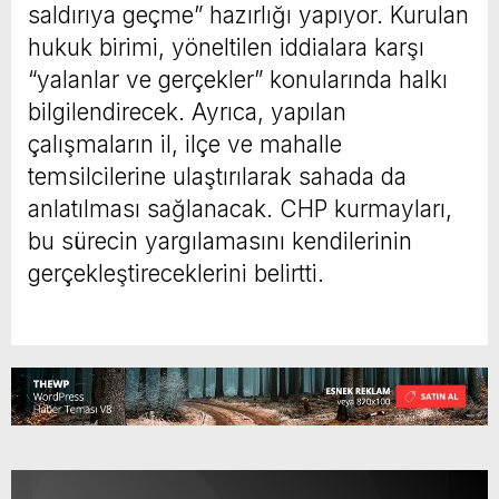
saldırıya geçme” hazırlığı yapıyor. Kurulan
hukuk birimi, yöneltilen iddialara karşı
“yalanlar ve gerçekler” konularında halkı
bilgilendirecek. Ayrıca, yapılan
çalışmaların il, ilçe ve mahalle
temsilcilerine ulaştırılarak sahada da
anlatılması sağlanacak. CHP kurmayları,
bu sürecin yargılamasını kendilerinin
gerçekleştireceklerini belirtti.