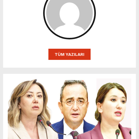
TÜM YAZILARI