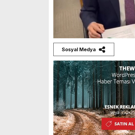
Sosyal Medya