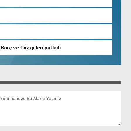
Borç ve faiz gideri patladı