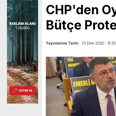
CHP'den Oy
Bütçe Prot
Yayınlanma Tarihi :
23 Ekim 2025 - 15:35