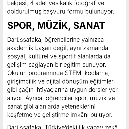
belgesi, 4 adet vesikalık fotoğraf ve
doldurulmuş başvuru formu bulunuyor.
SPOR, MÜZİK, SANAT
Darüşşafaka, öğrencilerine yalnızca
akademik başarı değil, aynı zamanda
sosyal, kültürel ve sportif alanlarda da
gelişim sağlayan bir eğitim sunuyor.
Okulun programında STEM, kodlama,
girişimcilik ve dijital dönüşüm eğitimleri
gibi çağın ihtiyaçlarına uygun dersler yer
alıyor. Ayrıca, öğrenciler spor, müzik ve
sanat gibi alanlarda yeteneklerini
keşfetme ve geliştirme imkânı buluyor.
Darüşşafaka, Türkiye’deki ilk yapay zekâ