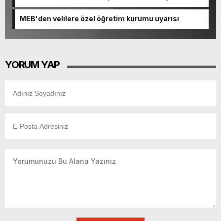
MEB'den velilere özel öğretim kurumu uyarısı
YORUM YAP