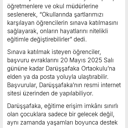
öğretmenlere ve okul müdürlerine
seslenerek, “Okullarında şartlarımızı
karşılayan öğrencilerin sınava katılmasını
sağlayarak, onların hayatlarını nitelikli
eğitimle değiştirebilirler” dedi.
Sınava katılmak isteyen öğrenciler,
başvuru evraklarını 20 Mayıs 2025 Salı
gününe kadar Darüşşafaka Ortaokulu’na
elden ya da posta yoluyla ulaştırabilir.
Başvurular, Darüşşafaka’nın resmi internet
sitesi üzerinden de yapılabiliyor.
Darüşşafaka, eğitime erişim imkânı sınırlı
olan çocuklara sadece bir gelecek değil,
aynı zamanda yaşamları boyunca destek