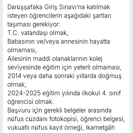
Darüşşafaka Giriş Sınavı’na katılmak
isteyen öğrencilerin aşağıdaki şartları
taşıması gerekiyor:
T.C. vatandaşı olmak,
Babasının ve/veya annesinin hayatta
olmaması,
Ailesinin maddi olanaklarının kolej
seviyesinde eğitim için yeterli olmaması,
2014 veya daha sonraki yıllarda doğmuş
olmak,
2024-2025 eğitim yılında ilkokul 4. sınıf
öğrencisi olmak.
Başvuru için gerekli belgeler arasında
nüfus cüzdanı fotokopisi, öğrenci belgesi,
vukuatlı nüfus kayıt örneği, ikametgâh