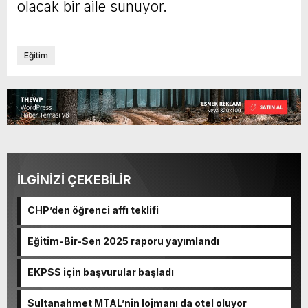
olacak bir aile sunuyor.
Eğitim
İLGİNİZİ ÇEKEBİLİR
CHP’den öğrenci affı teklifi
Eğitim-Bir-Sen 2025 raporu yayımlandı
EKPSS için başvurular başladı
Sultanahmet MTAL’nin lojmanı da otel oluyor