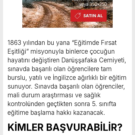
1863 yılından bu yana “Eğitimde Fırsat
Eşitliği” misyonuyla binlerce çocuğun
hayatını değiştiren Darüşşafaka Cemiyeti,
sınavda başarılı olan öğrencilere tam
burslu, yatılı ve İngilizce ağırlıklı bir eğitim
sunuyor. Sınavda başarılı olan öğrenciler,
mali durum araştırması ve sağlık
kontrolünden geçtikten sonra 5. sınıfta
eğitime başlama hakkı kazanacak.
KİMLER BAŞVURABİLİR?