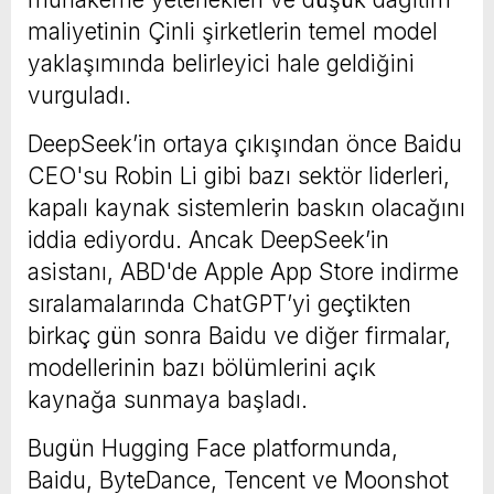
maliyetinin Çinli şirketlerin temel model
yaklaşımında belirleyici hale geldiğini
vurguladı.
DeepSeek’in ortaya çıkışından önce Baidu
CEO'su Robin Li gibi bazı sektör liderleri,
kapalı kaynak sistemlerin baskın olacağını
iddia ediyordu. Ancak DeepSeek’in
asistanı, ABD'de Apple App Store indirme
sıralamalarında ChatGPT’yi geçtikten
birkaç gün sonra Baidu ve diğer firmalar,
modellerinin bazı bölümlerini açık
kaynağa sunmaya başladı.
Bugün Hugging Face platformunda,
Baidu, ByteDance, Tencent ve Moonshot