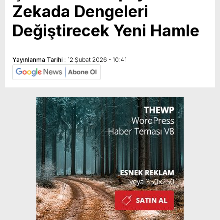
Zekada Dengeleri
Değiştirecek Yeni Hamle
Yayınlanma Tarihi :
12 Şubat 2026 - 10:41