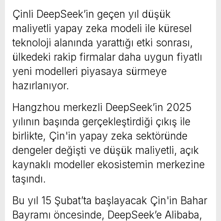
Çinli DeepSeek’in geçen yıl düşük
maliyetli yapay zeka modeli ile küresel
teknoloji alanında yarattığı etki sonrası,
ülkedeki rakip firmalar daha uygun fiyatlı
yeni modelleri piyasaya sürmeye
hazırlanıyor.
Hangzhou merkezli DeepSeek’in 2025
yılının başında gerçekleştirdiği çıkış ile
birlikte, Çin'in yapay zeka sektöründe
dengeler değişti ve düşük maliyetli, açık
kaynaklı modeller ekosistemin merkezine
taşındı.
Bu yıl 15 Şubat’ta başlayacak Çin'in Bahar
Bayramı öncesinde, DeepSeek’e Alibaba,