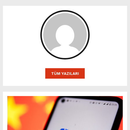
TÜM YAZILARI