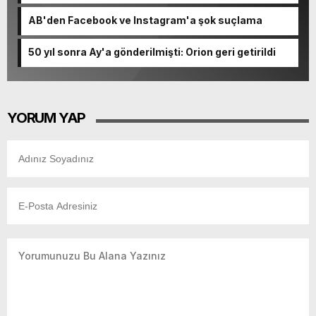
AB'den Facebook ve Instagram'a şok suçlama
50 yıl sonra Ay'a gönderilmişti: Orion geri getirildi
YORUM YAP