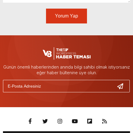
Yorum Yap
Günün önemli haberlerinden anında bilgi sahibi olmak istiyorsanız
eğer haber bültenine üye olun.