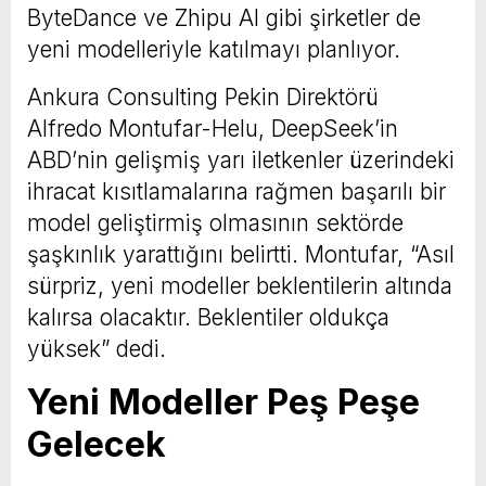
ByteDance ve Zhipu AI gibi şirketler de
yeni modelleriyle katılmayı planlıyor.
Ankura Consulting Pekin Direktörü
Alfredo Montufar-Helu, DeepSeek’in
ABD’nin gelişmiş yarı iletkenler üzerindeki
ihracat kısıtlamalarına rağmen başarılı bir
model geliştirmiş olmasının sektörde
şaşkınlık yarattığını belirtti. Montufar, “Asıl
sürpriz, yeni modeller beklentilerin altında
kalırsa olacaktır. Beklentiler oldukça
yüksek” dedi.
Yeni Modeller Peş Peşe
Gelecek