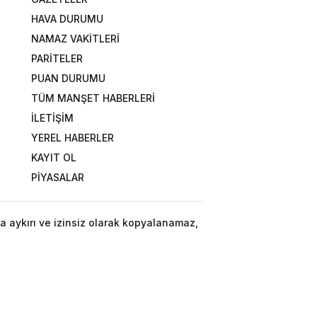
HAVA DURUMU
NAMAZ VAKİTLERİ
PARİTELER
PUAN DURUMU
TÜM MANŞET HABERLERİ
İLETİŞİM
YEREL HABERLER
KAYIT OL
PİYASALAR
a aykırı ve izinsiz olarak kopyalanamaz,