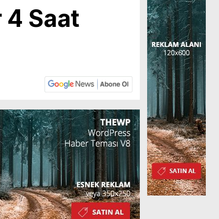
r 4 Saat