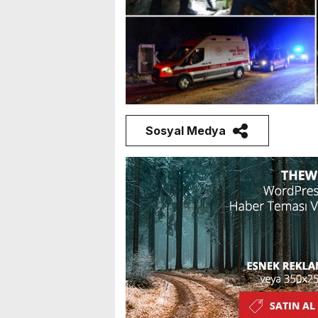
Sosyal Medya