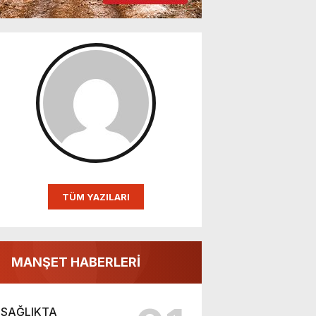
TÜM YAZILARI
MANŞET HABERLERİ
SAĞLIKTA