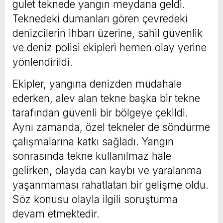
gulet teknede yangın meydana geldi.
Teknedeki dumanları gören çevredeki
denizcilerin ihbarı üzerine, sahil güvenlik
ve deniz polisi ekipleri hemen olay yerine
yönlendirildi.
Ekipler, yangına denizden müdahale
ederken, alev alan tekne başka bir tekne
tarafından güvenli bir bölgeye çekildi.
Aynı zamanda, özel tekneler de söndürme
çalışmalarına katkı sağladı. Yangın
sonrasında tekne kullanılmaz hale
gelirken, olayda can kaybı ve yaralanma
yaşanmaması rahatlatan bir gelişme oldu.
Söz konusu olayla ilgili soruşturma
devam etmektedir.