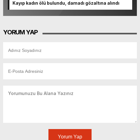
Kayıp kadın ölü bulundu, damadı gözaltına alındı
YORUM YAP
Yorum Yap