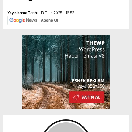
Yayınlanma Tarihi :
13 Ekim 2025 - 16:53