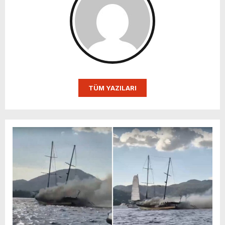
TÜM YAZILARI