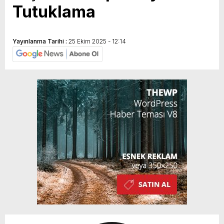
Tutuklama
Yayınlanma Tarihi :
25 Ekim 2025 - 12:14