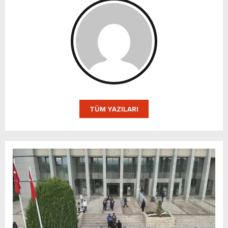
TÜM YAZILARI