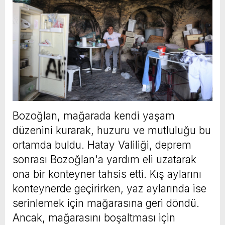
Bozoğlan, mağarada kendi yaşam
düzenini kurarak, huzuru ve mutluluğu bu
ortamda buldu. Hatay Valiliği, deprem
sonrası Bozoğlan'a yardım eli uzatarak
ona bir konteyner tahsis etti. Kış aylarını
konteynerde geçirirken, yaz aylarında ise
serinlemek için mağarasına geri döndü.
Ancak, mağarasını boşaltması için