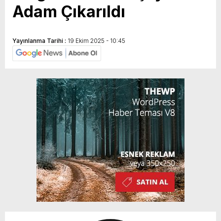
Adam Çıkarıldı
Yayınlanma Tarihi :
19 Ekim 2025 - 10:45