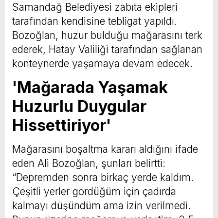
Samandağ Belediyesi zabıta ekipleri
tarafından kendisine tebligat yapıldı.
Bozoğlan, huzur bulduğu mağarasını terk
ederek, Hatay Valiliği tarafından sağlanan
konteynerde yaşamaya devam edecek.
'Mağarada Yaşamak
Huzurlu Duygular
Hissettiriyor'
Mağarasını boşaltma kararı aldığını ifade
eden Ali Bozoğlan, şunları belirtti:
“Depremden sonra birkaç yerde kaldım.
Çeşitli yerler gördüğüm için çadırda
kalmayı düşündüm ama izin verilmedi.