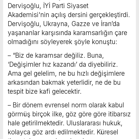
Dervişoğlu, İYİ Parti Siyaset
Akademisi'nin açılış dersini gerçekleştirdi.
Dervişoğlu, Ukrayna, Gazze ve İran’da
yaşananlar karşısında karamsarlığın çare
olmadığını söyleyerek şöyle konuştu:
– “Biz de karamsar değiliz. Buna,
‘Değişimler hız kazandı’ da diyebiliriz.
Ama gel gelelim, ne bu hızlı değişimlere
arkasından bakmak yeterlidir, ne de bu
tespit bize kafi gelecektir.
– Bir dönem evrensel norm olarak kabul
görmüş birçok ilke, göz göre göre itibarsız
hale getirilmektedir. Uluslararası hukuk,
kolayca göz ardı edilmektedir. Küresel