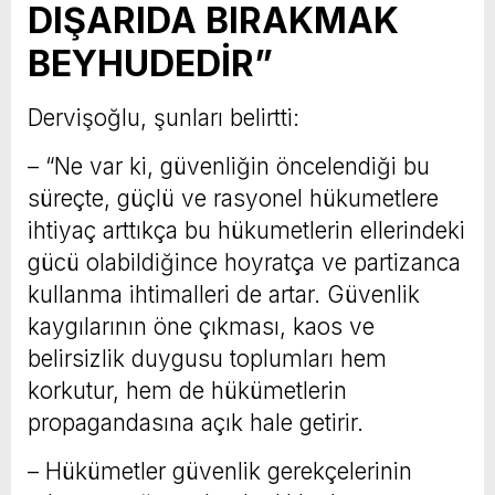
DIŞARIDA BIRAKMAK
BEYHUDEDİR”
Dervişoğlu, şunları belirtti:
– “Ne var ki, güvenliğin öncelendiği bu
süreçte, güçlü ve rasyonel hükumetlere
ihtiyaç arttıkça bu hükumetlerin ellerindeki
gücü olabildiğince hoyratça ve partizanca
kullanma ihtimalleri de artar. Güvenlik
kaygılarının öne çıkması, kaos ve
belirsizlik duygusu toplumları hem
korkutur, hem de hükümetlerin
propagandasına açık hale getirir.
– Hükümetler güvenlik gerekçelerinin