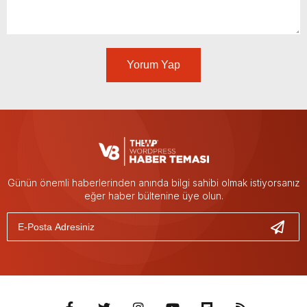
Yorum Yap
Günün önemli haberlerinden anında bilgi sahibi olmak istiyorsanız
eğer haber bültenine üye olun.