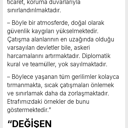
ticaret, koruma duvarlarıyla
sınırlandırılmaktadır.
– Böyle bir atmosferde, doğal olarak
güvenlik kaygıları yükselmektedir.
Çatışma alanlarının en uzağında olduğu
varsayılan devletler bile, askeri
harcamalarını artırmaktadır. Diplomatik
kural ve teamüller, yok sayılmaktadır.
– Böylece yaşanan tüm gerilimler kolayca
tırmanmakta, sıcak çatışmaları önlemek
ve sınırlamak daha da zorlaşmaktadır.
Etrafımızdaki örnekler de bunu
göstermektedir.”
“DEĞİŞEN