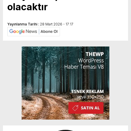
olacaktır
Yayınlanma Tarihi :
28 Mart 2026 - 17:17