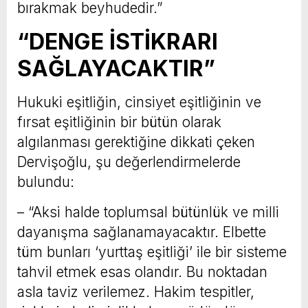
bırakmak beyhudedir.”
“DENGE İSTİKRARI
SAĞLAYACAKTIR”
Hukuki eşitliğin, cinsiyet eşitliğinin ve
fırsat eşitliğinin bir bütün olarak
algılanması gerektiğine dikkati çeken
Dervişoğlu, şu değerlendirmelerde
bulundu:
– “Aksi halde toplumsal bütünlük ve milli
dayanışma sağlanamayacaktır. Elbette
tüm bunları ‘yurttaş eşitliği’ ile bir sisteme
tahvil etmek esas olandır. Bu noktadan
asla taviz verilemez. Hakim tespitler,