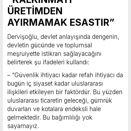
ÜRETİMDEN
AYIRMAMAK ESASTIR”
Dervişoğlu, devlet anlayışında dengenin,
devletin gücünde ve toplumsal
meşruiyette istikrarı sağlayacağını
belirterek şu ifadeleri kullandı:
– “Güvenlik ihtiyacı kadar refah ihtiyacı da
bugün iç siyaset kadar uluslararası
ilişkileri etkileyen bir faktördür. Bu yüzden
uluslararası ticaretin geleceği, gümrük
duvarları ve kotalara endeksli hale
gelmektedir. Bu bağımlılığı yok
sayamayız.