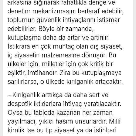
arkasına sığınarak rahatlıkla denge ve
denetim mekanizmasını bertaraf edebilir,
toplumun güvenlik ihtiyaçlarını istismar
edebilirler. Böyle bir zamanda,
kutuplaşma daha da artar ve artırılır.
İstikrara en çok muhtaç olan dış siyaset,
iç siyasetin malzemesine dönüşür. Bu
ülkeler için, milletler için çok kritik bir
eşiktir, imtihandır. Zira bu kutuplaşmaya
sarılırlarsa, o ülkede kırılganlık artacaktır.
– Kırılganlık arttıkça da daha sert ve
despotik iktidarlara ihtiyaç yaratılacaktır.
Oysa bu tabloda kazanan her zaman
yayılmacı, yıkıcı hasım unsurlardır. Milli
kimlik ise bu tip siyaset ya da istihbari