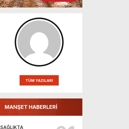
TÜM YAZILARI
MANŞET HABERLERİ
SAĞLIKTA