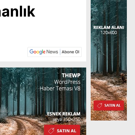
anlık