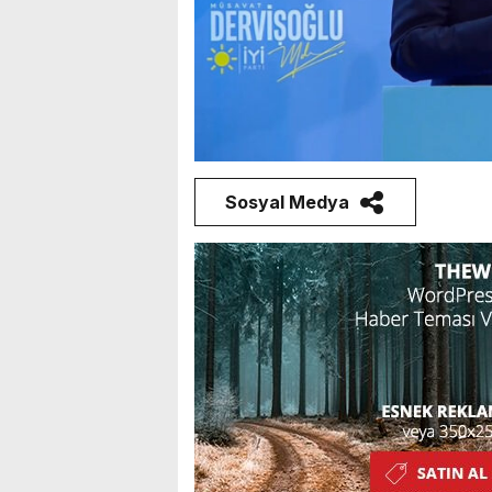
Sosyal Medya