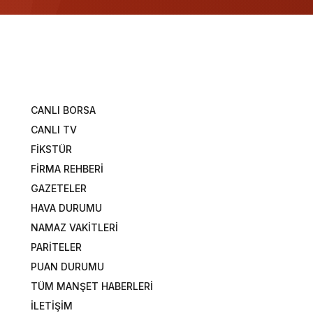
CANLI BORSA
CANLI TV
FİKSTÜR
FİRMA REHBERİ
GAZETELER
HAVA DURUMU
NAMAZ VAKİTLERİ
PARİTELER
PUAN DURUMU
TÜM MANŞET HABERLERİ
İLETİŞİM