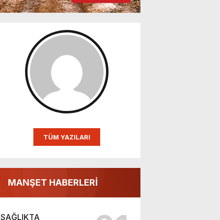
TÜM YAZILARI
MANŞET HABERLERİ
SAĞLIKTA