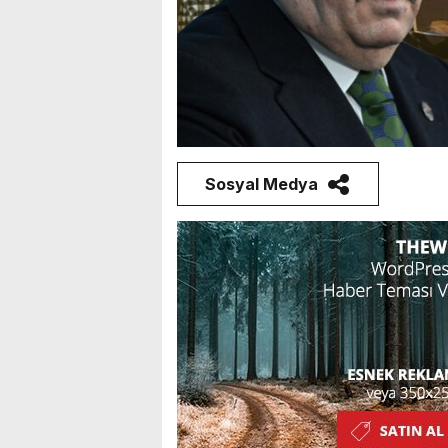
Sosyal Medya