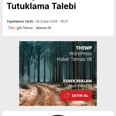
Tutuklama Talebi
Yayınlanma Tarihi :
06 Şubat 2026 - 18:27