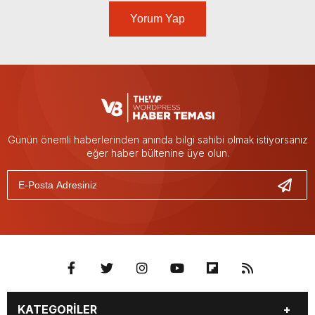
Yorum Yap
Günün önemli haberlerinden anında bilgi sahibi olmak istiyorsanız
eğer haber bültenine üye olun.
KATEGORİLER