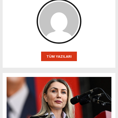
TÜM YAZILARI