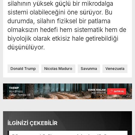
silahının yüksek güçlü bir mikrodalga
sistemi olabileceğini öne sürüyor. Bu
durumda, silahın fiziksel bir patlama
olmaksızın hedefi hem sistematik hem de
biyolojik olarak etkisiz hale getirebildiği
düşünülüyor.
Donald Trump
Nicolas Maduro
Savunma
Venezuela
İLGİNİZİ ÇEKEBİLİR