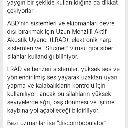
yaygın bir şekilde kullanıldığına da dikkat
çekiyorlar.
ABD'nin sistemleri ve ekipmanları devre
dışı bırakmak için Uzun Menzilli Aktif
Akustik Uyarıcı (LRAD), elektronik harp
sistemleri ve “Stuxnet” virüsü gibi siber
silahlar kullandığı biliniyor.
LRAD ve benzeri sistemler, yüksek ses ve
yönlendirilmiş ses yayarak uzaktan uyarı
yapma ve kalabalıkların kontrolü için
kullanılıyor; ancak bu silahların yüksek
seviyelerde ağrı, baş dönmesi ve işitme
kaybına yol açabileceği bildiriliyor.
Bazı uzmanlar ise “discombobulator”