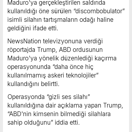
Maduro'ya gerçekleştirilen saldırıda
kullanıldığı öne sürülen “discombobulator”
isimli silahın tartışmaların odağı haline
geldiğini ifade etti.
NewsNation televizyonuna verdiği
röportajda Trump, ABD ordusunun
Maduro'ya yönelik düzenlediği kaçırma
operasyonunda “daha önce hiç
kullanılmamış askeri teknolojiler”
kullandığını belirtti.
Operasyonda “gizli ses silahı”
kullanıldığına dair açıklama yapan Trump,
“ABD'nin kimsenin bilmediği silahlara
sahip olduğunu” iddia etti.