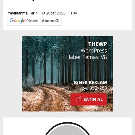
Yayınlanma Tarihi :
13 Şubat 2026 - 11:34