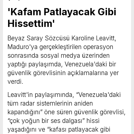
'Kafam Patlayacak Gibi
Hissettim'
Beyaz Saray Sözcüsü Karoline Leavitt,
Maduro'ya gerçekleştirilen operasyon
sonrasında sosyal medya üzerinden
yaptığı paylaşımda, Venezuela'daki bir
güvenlik görevlisinin açıklamalarına yer
verdi.
Leavitt'in paylaşımında, “Venezuela'daki
tüm radar sistemlerinin aniden
kapandığını” öne süren güvenlik görevlisi,
“çok yoğun bir ses dalgası” hissi
yaşadığını ve “kafası patlayacak gibi