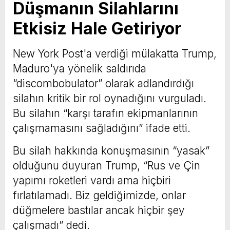
Düşmanın Silahlarını
Etkisiz Hale Getiriyor
New York Post'a verdiği mülakatta Trump,
Maduro'ya yönelik saldırıda
“discombobulator” olarak adlandırdığı
silahın kritik bir rol oynadığını vurguladı.
Bu silahın “karşı tarafın ekipmanlarının
çalışmamasını sağladığını” ifade etti.
Bu silah hakkında konuşmasının “yasak”
olduğunu duyuran Trump, “Rus ve Çin
yapımı roketleri vardı ama hiçbiri
fırlatılamadı. Biz geldiğimizde, onlar
düğmelere bastılar ancak hiçbir şey
çalışmadı” dedi.