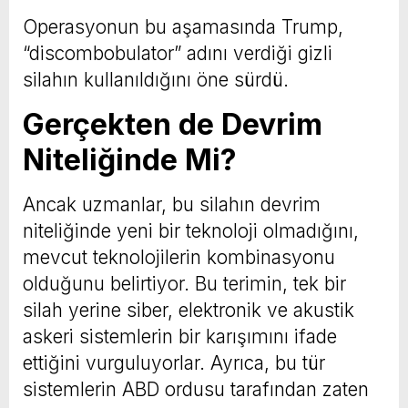
Operasyonun bu aşamasında Trump,
“discombobulator” adını verdiği gizli
silahın kullanıldığını öne sürdü.
Gerçekten de Devrim
Niteliğinde Mi?
Ancak uzmanlar, bu silahın devrim
niteliğinde yeni bir teknoloji olmadığını,
mevcut teknolojilerin kombinasyonu
olduğunu belirtiyor. Bu terimin, tek bir
silah yerine siber, elektronik ve akustik
askeri sistemlerin bir karışımını ifade
ettiğini vurguluyorlar. Ayrıca, bu tür
sistemlerin ABD ordusu tarafından zaten