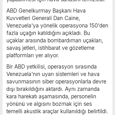
ABD Genelkurmay Başkanı Hava
Kuvvetleri Generali Dan Caine,
Venezuela'ya yönelik operasyona 150'den
fazla uçağın katıldığını açıkladı. Bu
uçaklar arasında bombardıman uçakları,
savaş jetleri, istihbarat ve gözetleme
platformları yer alıyor.
Bir ABD yetkilisi, operasyon sırasında
Venezuela'nın uyarı sistemleri ve hava
savunmasının siber operasyonlarla devre
dışı bırakıldığını aktardı. Aynı zamanda
kara harekatı aşamasında, personelin
yönünü ve algısını bozmak için ses
temelli akustik araçlar kullanıldığı belirtildi.