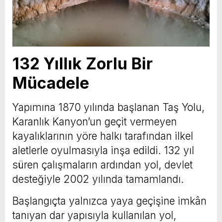
132 Yıllık Zorlu Bir
Mücadele
Yapımına 1870 yılında başlanan Taş Yolu,
Karanlık Kanyon’un geçit vermeyen
kayalıklarının yöre halkı tarafından ilkel
aletlerle oyulmasıyla inşa edildi. 132 yıl
süren çalışmaların ardından yol, devlet
desteğiyle 2002 yılında tamamlandı.
Başlangıçta yalnızca yaya geçişine imkân
tanıyan dar yapısıyla kullanılan yol,