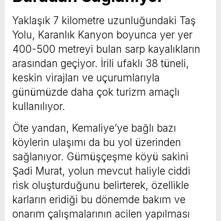
Yaklaşık 7 kilometre uzunluğundaki Taş
Yolu, Karanlık Kanyon boyunca yer yer
400-500 metreyi bulan sarp kayalıkların
arasından geçiyor. İrili ufaklı 38 tüneli,
keskin virajları ve uçurumlarıyla
günümüzde daha çok turizm amaçlı
kullanılıyor.
Öte yandan, Kemaliye’ye bağlı bazı
köylerin ulaşımı da bu yol üzerinden
sağlanıyor. Gümüşçeşme köyü sakini
Şadi Murat, yolun mevcut haliyle ciddi
risk oluşturduğunu belirterek, özellikle
karların eridiği bu dönemde bakım ve
onarım çalışmalarının acilen yapılması