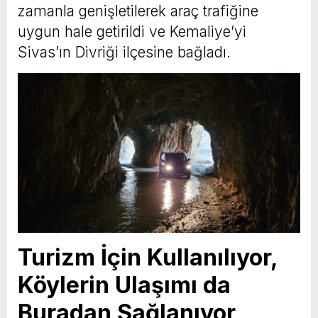
zamanla genişletilerek araç trafiğine
uygun hale getirildi ve Kemaliye’yi
Sivas’ın Divriği ilçesine bağladı.
Turizm İçin Kullanılıyor,
Köylerin Ulaşımı da
Buradan Sağlanıyor