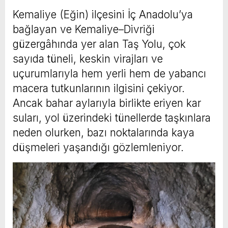
Kemaliye (Eğin) ilçesini İç Anadolu’ya
bağlayan ve Kemaliye–Divriği
güzergâhında yer alan Taş Yolu, çok
sayıda tüneli, keskin virajları ve
uçurumlarıyla hem yerli hem de yabancı
macera tutkunlarının ilgisini çekiyor.
Ancak bahar aylarıyla birlikte eriyen kar
suları, yol üzerindeki tünellerde taşkınlara
neden olurken, bazı noktalarında kaya
düşmeleri yaşandığı gözlemleniyor.