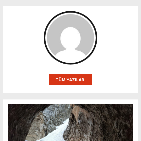
TÜM YAZILARI