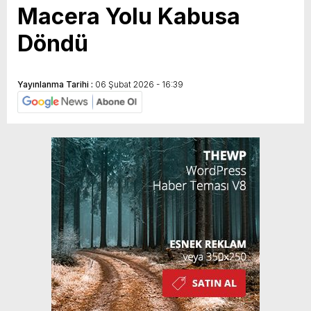
Macera Yolu Kabusa
Döndü
Yayınlanma Tarihi :
06 Şubat 2026 - 16:39