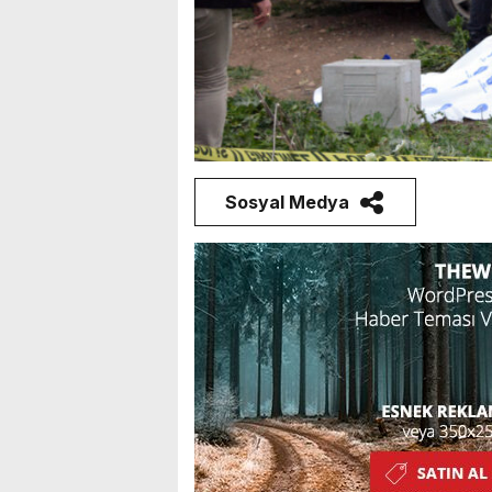
Sosyal Medya