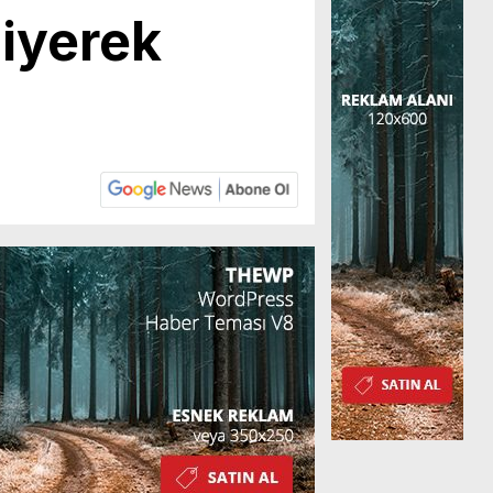
iyerek