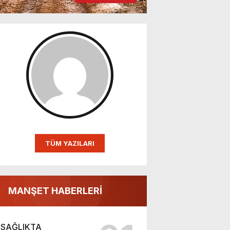
TÜM YAZILARI
MANŞET HABERLERİ
SAĞLIKTA