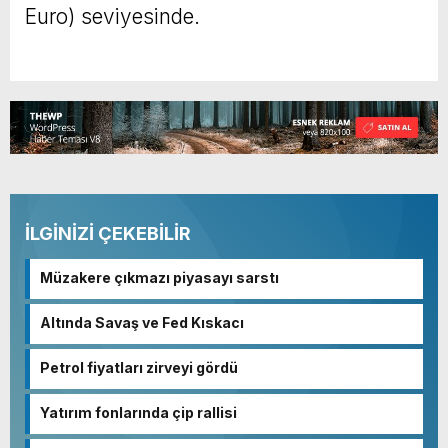
Euro) seviyesinde.
İLGİNİZİ ÇEKEBİLİR
Müzakere çıkmazı piyasayı sarstı
Altında Savaş ve Fed Kıskacı
Petrol fiyatları zirveyi gördü
Yatırım fonlarında çip rallisi