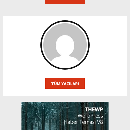
TÜM YAZILARI