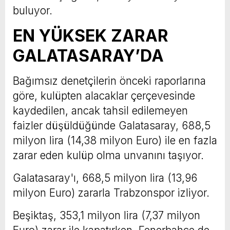
buluyor.
EN YÜKSEK ZARAR
GALATASARAY’DA
Bağımsız denetçilerin önceki raporlarına
göre, kulüpten alacaklar çerçevesinde
kaydedilen, ancak tahsil edilemeyen
faizler düşüldüğünde Galatasaray, 688,5
milyon lira (14,38 milyon Euro) ile en fazla
zarar eden kulüp olma unvanını taşıyor.
Galatasaray'ı, 668,5 milyon lira (13,96
milyon Euro) zararla Trabzonspor izliyor.
Beşiktaş, 353,1 milyon lira (7,37 milyon