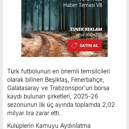
Türk futbolunun en önemli temsilcileri
olarak bilinen Beşiktaş, Fenerbahçe,
Galatasaray ve Trabzonspor'un borsa
kaydı bulunan şirketleri, 2025-26
sezonunun ilk üç ayında toplamda 2,02
milyar lira zarar etti.
Kulüplerin Kamuyu Aydınlatma