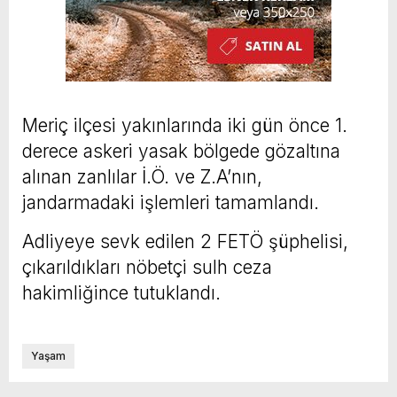
Meriç ilçesi yakınlarında iki gün önce 1.
derece askeri yasak bölgede gözaltına
alınan zanlılar İ.Ö. ve Z.A’nın,
jandarmadaki işlemleri tamamlandı.
Adliyeye sevk edilen 2 FETÖ şüphelisi,
çıkarıldıkları nöbetçi sulh ceza
hakimliğince tutuklandı.
Yaşam