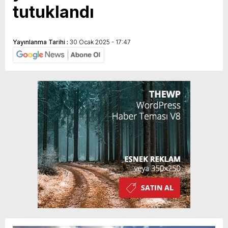
tutuklandı
Yayınlanma Tarihi :
30 Ocak 2025 - 17:47