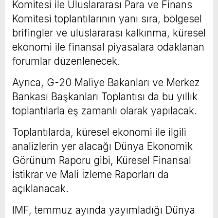
Komitesi ile Uluslararası Para ve Finans
Komitesi toplantılarının yanı sıra, bölgesel
brifingler ve uluslararası kalkınma, küresel
ekonomi ile finansal piyasalara odaklanan
forumlar düzenlenecek.
Ayrıca, G-20 Maliye Bakanları ve Merkez
Bankası Başkanları Toplantısı da bu yıllık
toplantılarla eş zamanlı olarak yapılacak.
Toplantılarda, küresel ekonomi ile ilgili
analizlerin yer alacağı Dünya Ekonomik
Görünüm Raporu gibi, Küresel Finansal
İstikrar ve Mali İzleme Raporları da
açıklanacak.
IMF, temmuz ayında yayımladığı Dünya