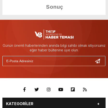
Günün önemli haberlerinden anında bilgi sahibi olmak istiyorsanız
eğer haber bültenine üye olun.
KATEGORİLER