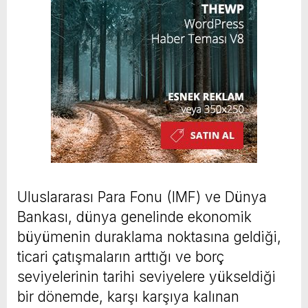
Uluslararası Para Fonu (IMF) ve Dünya
Bankası, dünya genelinde ekonomik
büyümenin duraklama noktasına geldiği,
ticari çatışmaların arttığı ve borç
seviyelerinin tarihi seviyelere yükseldiği
bir dönemde, karşı karşıya kalınan