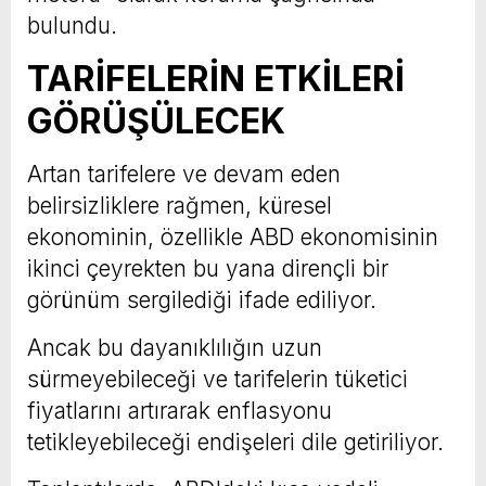
bulundu.
TARİFELERİN ETKİLERİ
GÖRÜŞÜLECEK
Artan tarifelere ve devam eden
belirsizliklere rağmen, küresel
ekonominin, özellikle ABD ekonomisinin
ikinci çeyrekten bu yana dirençli bir
görünüm sergilediği ifade ediliyor.
Ancak bu dayanıklılığın uzun
sürmeyebileceği ve tarifelerin tüketici
fiyatlarını artırarak enflasyonu
tetikleyebileceği endişeleri dile getiriliyor.