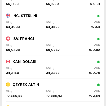
55,1738
55,1930
% 0.31
İNG. STERLİNİ
ALIŞ
SATIŞ
FARK
64,4033
64,4529
% 0.4
İSV. FRANGI
ALIŞ
SATIŞ
FARK
59,0428
59,0767
% 0.82
KAN. DOLARI
ALIŞ
SATIŞ
FARK
34,2150
34,2293
% 0.76
ÇEYREK ALTIN
ALIŞ
SATIŞ
FARK
10.650,88
10.885,42
% 2,54