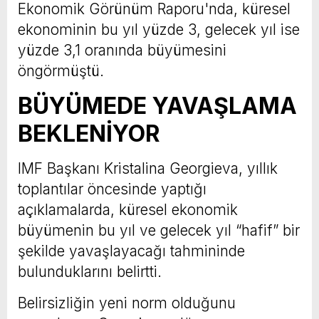
Ekonomik Görünüm Raporu'nda, küresel
ekonominin bu yıl yüzde 3, gelecek yıl ise
yüzde 3,1 oranında büyümesini
öngörmüştü.
BÜYÜMEDE YAVAŞLAMA
BEKLENİYOR
IMF Başkanı Kristalina Georgieva, yıllık
toplantılar öncesinde yaptığı
açıklamalarda, küresel ekonomik
büyümenin bu yıl ve gelecek yıl “hafif” bir
şekilde yavaşlayacağı tahmininde
bulunduklarını belirtti.
Belirsizliğin yeni norm olduğunu