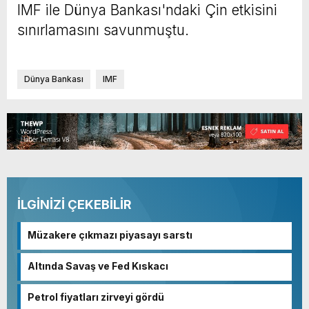
IMF ile Dünya Bankası'ndaki Çin etkisini
sınırlamasını savunmuştu.
Dünya Bankası
IMF
İLGİNİZİ ÇEKEBİLİR
Müzakere çıkmazı piyasayı sarstı
Altında Savaş ve Fed Kıskacı
Petrol fiyatları zirveyi gördü