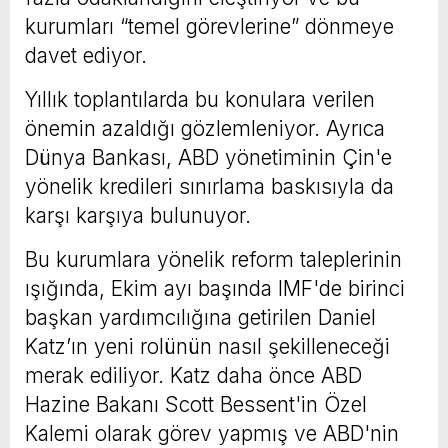
kurumları “temel görevlerine” dönmeye
davet ediyor.
Yıllık toplantılarda bu konulara verilen
önemin azaldığı gözlemleniyor. Ayrıca
Dünya Bankası, ABD yönetiminin Çin'e
yönelik kredileri sınırlama baskısıyla da
karşı karşıya bulunuyor.
Bu kurumlara yönelik reform taleplerinin
ışığında, Ekim ayı başında IMF'de birinci
başkan yardımcılığına getirilen Daniel
Katz’ın yeni rolünün nasıl şekilleneceği
merak ediliyor. Katz daha önce ABD
Hazine Bakanı Scott Bessent'in Özel
Kalemi olarak görev yapmış ve ABD'nin