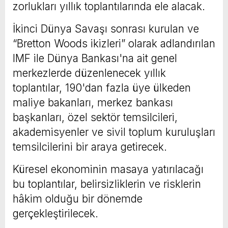
zorlukları yıllık toplantılarında ele alacak.
İkinci Dünya Savaşı sonrası kurulan ve
“Bretton Woods ikizleri” olarak adlandırılan
IMF ile Dünya Bankası'na ait genel
merkezlerde düzenlenecek yıllık
toplantılar, 190'dan fazla üye ülkeden
maliye bakanları, merkez bankası
başkanları, özel sektör temsilcileri,
akademisyenler ve sivil toplum kuruluşları
temsilcilerini bir araya getirecek.
Küresel ekonominin masaya yatırılacağı
bu toplantılar, belirsizliklerin ve risklerin
hâkim olduğu bir dönemde
gerçekleştirilecek.