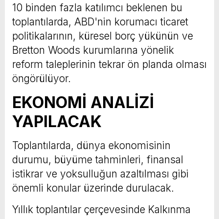
10 binden fazla katılımcı beklenen bu
toplantılarda, ABD'nin korumacı ticaret
politikalarının, küresel borç yükünün ve
Bretton Woods kurumlarına yönelik
reform taleplerinin tekrar ön planda olması
öngörülüyor.
EKONOMİ ANALİZİ
YAPILACAK
Toplantılarda, dünya ekonomisinin
durumu, büyüme tahminleri, finansal
istikrar ve yoksulluğun azaltılması gibi
önemli konular üzerinde durulacak.
Yıllık toplantılar çerçevesinde Kalkınma