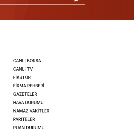
CANLI BORSA
CANLI TV
FİKSTÜR
FİRMA REHBERİ
GAZETELER
HAVA DURUMU
NAMAZ VAKİTLERİ
PARİTELER
PUAN DURUMU