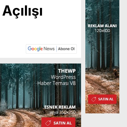
Açılışı