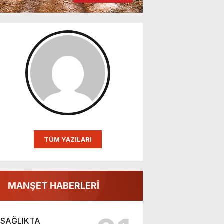
TÜM YAZILARI
MANŞET HABERLERİ
SAĞLIKTA