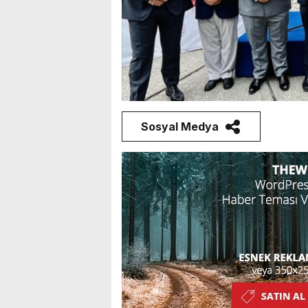
Sosyal Medya