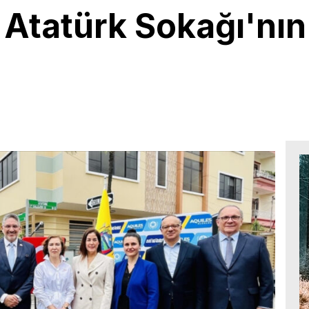
Atatürk Sokağı'nın 