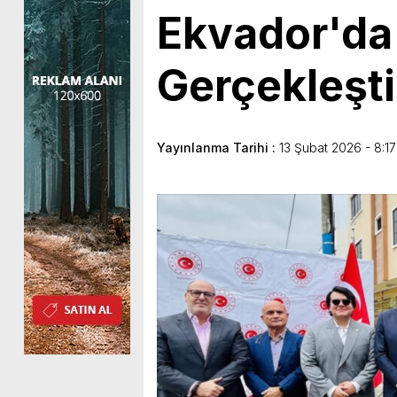
Ekvador'da 
Gerçekleşti
Yayınlanma Tarihi :
13 Şubat 2026 - 8:17