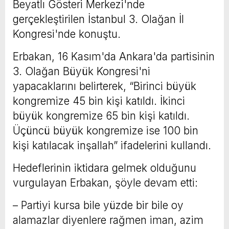
Beyatlı Gösteri Merkezi'nde
gerçekleştirilen İstanbul 3. Olağan İl
Kongresi'nde konuştu.
Erbakan, 16 Kasım'da Ankara'da partisinin
3. Olağan Büyük Kongresi'ni
yapacaklarını belirterek, “Birinci büyük
kongremize 45 bin kişi katıldı. İkinci
büyük kongremize 65 bin kişi katıldı.
Üçüncü büyük kongremize ise 100 bin
kişi katılacak inşallah” ifadelerini kullandı.
Hedeflerinin iktidara gelmek olduğunu
vurgulayan Erbakan, şöyle devam etti:
– Partiyi kursa bile yüzde bir bile oy
alamazlar diyenlere rağmen iman, azim