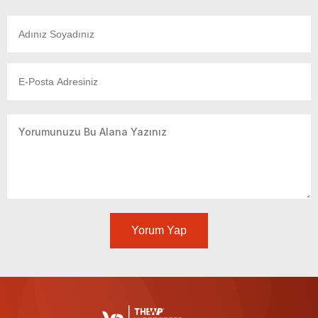
Yorum Yap