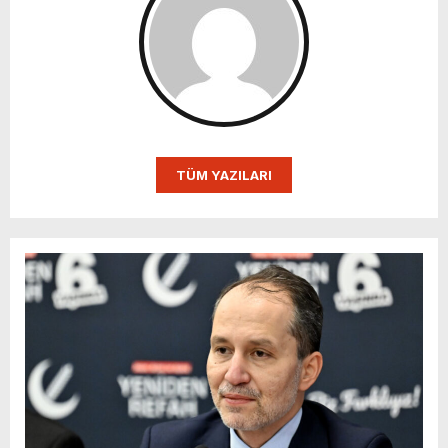
TÜM YAZILARI