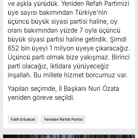
ve aşkla yürüdük. Yeniden Refah Partimizi
üye sayısı bakımından Türkiye'nin
üçüncü büyük siyasi partisi haline, oy
oranı bakımından yüzde 7 oyla üçüncü
büyük siyasi partisi haline getirdik. Şimdi
652 bin üyeyi 1 milyon üyeye çıkaracağız.
Üçüncü parti olmak bize yakışmaz. Birinci
parti olacağız, iktidara yürüyeceğiz
inşallah. Bu millete hizmet borcumuz var.
Yapılan seçimde, İl Başkanı Nuri Özata
yeniden göreve seçildi.
Fatih Erbakan
Yeniden Refah Partisi