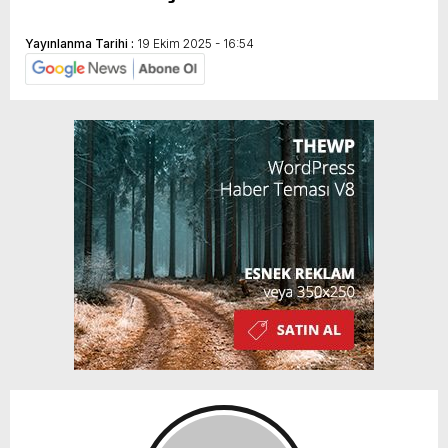
Yayınlanma Tarihi :
19 Ekim 2025 - 16:54