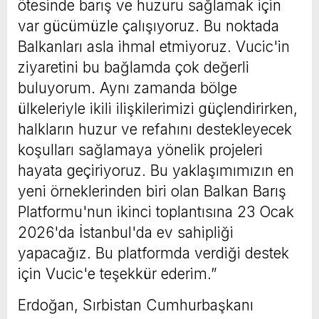
ötesinde barış ve huzuru sağlamak için
var gücümüzle çalışıyoruz. Bu noktada
Balkanları asla ihmal etmiyoruz. Vucic'in
ziyaretini bu bağlamda çok değerli
buluyorum. Aynı zamanda bölge
ülkeleriyle ikili ilişkilerimizi güçlendirirken,
halkların huzur ve refahını destekleyecek
koşulları sağlamaya yönelik projeleri
hayata geçiriyoruz. Bu yaklaşımımızın en
yeni örneklerinden biri olan Balkan Barış
Platformu'nun ikinci toplantısına 23 Ocak
2026'da İstanbul'da ev sahipliği
yapacağız. Bu platformda verdiği destek
için Vucic'e teşekkür ederim.”
Erdoğan, Sırbistan Cumhurbaşkanı