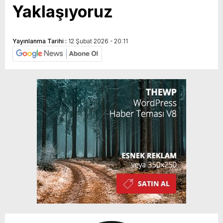
Yaklaşıyoruz
Yayınlanma Tarihi :
12 Şubat 2026 - 20:11