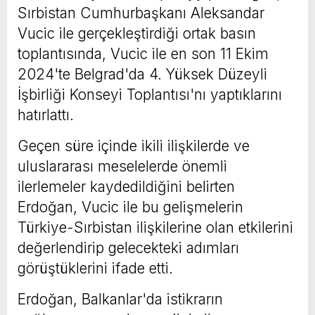
Sırbistan Cumhurbaşkanı Aleksandar
Vucic ile gerçekleştirdiği ortak basın
toplantısında, Vucic ile en son 11 Ekim
2024'te Belgrad'da 4. Yüksek Düzeyli
İşbirliği Konseyi Toplantısı'nı yaptıklarını
hatırlattı.
Geçen süre içinde ikili ilişkilerde ve
uluslararası meselelerde önemli
ilerlemeler kaydedildiğini belirten
Erdoğan, Vucic ile bu gelişmelerin
Türkiye-Sırbistan ilişkilerine olan etkilerini
değerlendirip gelecekteki adımları
görüştüklerini ifade etti.
Erdoğan, Balkanlar'da istikrarın