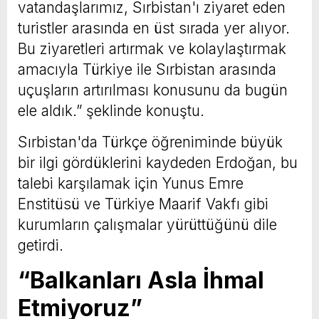
vatandaşlarımız, Sırbistan'ı ziyaret eden
turistler arasında en üst sırada yer alıyor.
Bu ziyaretleri artırmak ve kolaylaştırmak
amacıyla Türkiye ile Sırbistan arasında
uçuşların artırılması konusunu da bugün
ele aldık.” şeklinde konuştu.
Sırbistan'da Türkçe öğreniminde büyük
bir ilgi gördüklerini kaydeden Erdoğan, bu
talebi karşılamak için Yunus Emre
Enstitüsü ve Türkiye Maarif Vakfı gibi
kurumların çalışmalar yürüttüğünü dile
getirdi.
“Balkanları Asla İhmal
Etmiyoruz”