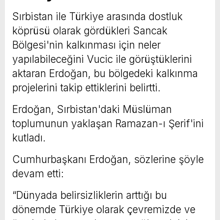
Sırbistan ile Türkiye arasında dostluk
köprüsü olarak gördükleri Sancak
Bölgesi'nin kalkınması için neler
yapılabileceğini Vucic ile görüştüklerini
aktaran Erdoğan, bu bölgedeki kalkınma
projelerini takip ettiklerini belirtti.
Erdoğan, Sırbistan'daki Müslüman
toplumunun yaklaşan Ramazan-ı Şerif'ini
kutladı.
Cumhurbaşkanı Erdoğan, sözlerine şöyle
devam etti:
“Dünyada belirsizliklerin arttığı bu
dönemde Türkiye olarak çevremizde ve