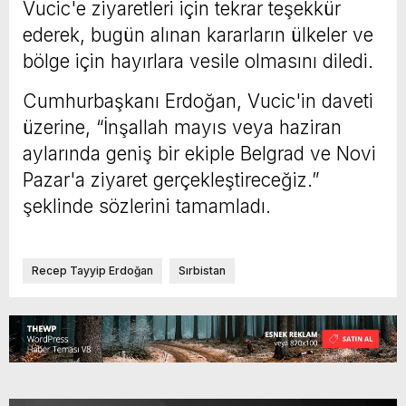
Vucic'e ziyaretleri için tekrar teşekkür
ederek, bugün alınan kararların ülkeler ve
bölge için hayırlara vesile olmasını diledi.
Cumhurbaşkanı Erdoğan, Vucic'in daveti
üzerine, “İnşallah mayıs veya haziran
aylarında geniş bir ekiple Belgrad ve Novi
Pazar'a ziyaret gerçekleştireceğiz.”
şeklinde sözlerini tamamladı.
Recep Tayyip Erdoğan
Sırbistan