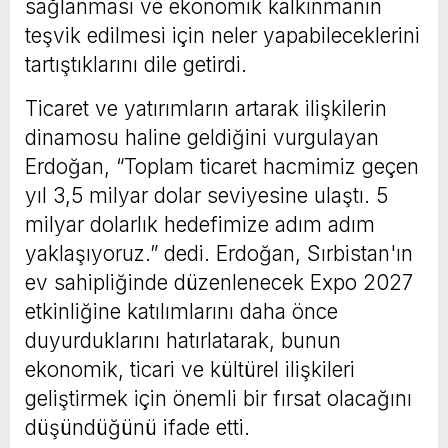
sağlanması ve ekonomik kalkınmanın
teşvik edilmesi için neler yapabileceklerini
tartıştıklarını dile getirdi.
Ticaret ve yatırımların artarak ilişkilerin
dinamosu haline geldiğini vurgulayan
Erdoğan, “Toplam ticaret hacmimiz geçen
yıl 3,5 milyar dolar seviyesine ulaştı. 5
milyar dolarlık hedefimize adım adım
yaklaşıyoruz.” dedi. Erdoğan, Sırbistan'ın
ev sahipliğinde düzenlenecek Expo 2027
etkinliğine katılımlarını daha önce
duyurduklarını hatırlatarak, bunun
ekonomik, ticari ve kültürel ilişkileri
geliştirmek için önemli bir fırsat olacağını
düşündüğünü ifade etti.