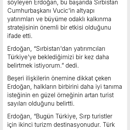
söyleyen Erdoğan, bu başarıda Sırbistan
Cumhurbaşkanı Vucic'in altyapı
yatırımları ve büyüme odaklı kalkınma
stratejisinin önemli bir etkisi olduğunu
ifade etti.
Erdoğan, “Sırbistan'dan yatırımcıları
Türkiye'ye beklediğimizi bir kez daha
belirtmek istiyorum.” dedi.
Beşeri ilişkilerin önemine dikkat çeken
Erdoğan, halkların birbirini daha iyi tanıma
isteğinin en güzel örneğinin artan turist
sayıları olduğunu belirtti.
Erdoğan, “Bugün Türkiye, Sırp turistler
için ikinci turizm destinasyonudur. Türk