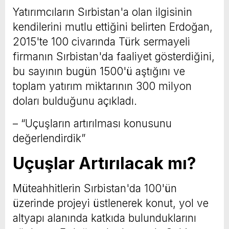
Yatırımcıların Sırbistan'a olan ilgisinin
kendilerini mutlu ettiğini belirten Erdoğan,
2015'te 100 civarında Türk sermayeli
firmanın Sırbistan'da faaliyet gösterdiğini,
bu sayının bugün 1500'ü aştığını ve
toplam yatırım miktarının 300 milyon
doları bulduğunu açıkladı.
– “Uçuşların artırılması konusunu
değerlendirdik”
Uçuşlar Artırılacak mı?
Müteahhitlerin Sırbistan'da 100'ün
üzerinde projeyi üstlenerek konut, yol ve
altyapı alanında katkıda bulunduklarını