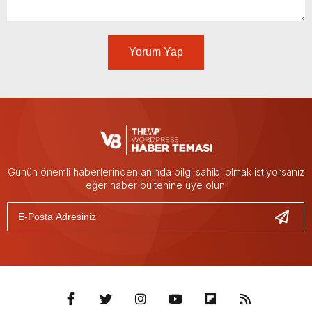
Yorum Yap
Günün önemli haberlerinden anında bilgi sahibi olmak istiyorsanız
eğer haber bültenine üye olun.