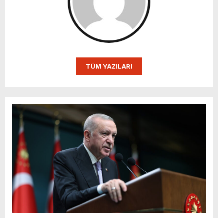
TÜM YAZILARI