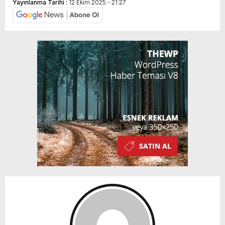
Yayınlanma Tarihi :
12 Ekim 2025 - 21:27