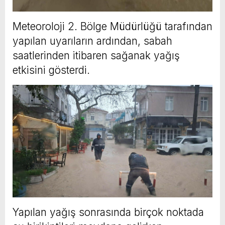
Meteoroloji 2. Bölge Müdürlüğü tarafından
yapılan uyarıların ardından, sabah
saatlerinden itibaren sağanak yağış
etkisini gösterdi.
Yapılan yağış sonrasında birçok noktada