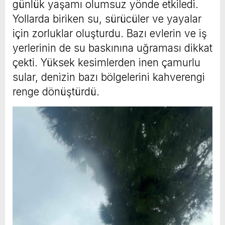
günlük yaşamı olumsuz yönde etkiledi.
Yollarda biriken su, sürücüler ve yayalar
için zorluklar oluşturdu. Bazı evlerin ve iş
yerlerinin de su baskınına uğraması dikkat
çekti. Yüksek kesimlerden inen çamurlu
sular, denizin bazı bölgelerini kahverengi
renge dönüştürdü.