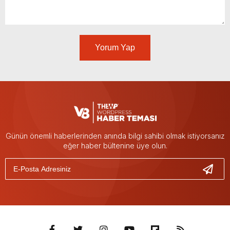
Yorum Yap
Günün önemli haberlerinden anında bilgi sahibi olmak istiyorsanız
eğer haber bültenine üye olun.