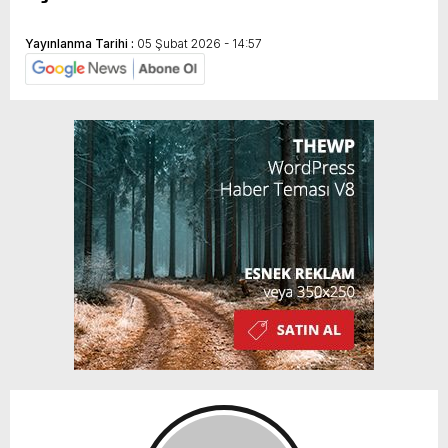
Yayınlanma Tarihi :
05 Şubat 2026 - 14:57