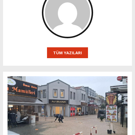
TÜM YAZILARI