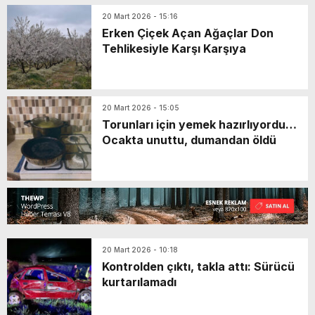
20 Mart 2026 - 15:16
Erken Çiçek Açan Ağaçlar Don
Tehlikesiyle Karşı Karşıya
20 Mart 2026 - 15:05
Torunları için yemek hazırlıyordu…
Ocakta unuttu, dumandan öldü
20 Mart 2026 - 10:18
Kontrolden çıktı, takla attı: Sürücü
kurtarılamadı