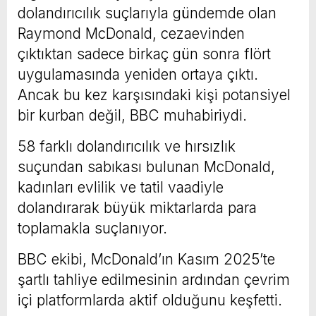
dolandırıcılık suçlarıyla gündemde olan
Raymond McDonald, cezaevinden
çıktıktan sadece birkaç gün sonra flört
uygulamasında yeniden ortaya çıktı.
Ancak bu kez karşısındaki kişi potansiyel
bir kurban değil, BBC muhabiriydi.
58 farklı dolandırıcılık ve hırsızlık
suçundan sabıkası bulunan McDonald,
kadınları evlilik ve tatil vaadiyle
dolandırarak büyük miktarlarda para
toplamakla suçlanıyor.
BBC ekibi, McDonald’ın Kasım 2025’te
şartlı tahliye edilmesinin ardından çevrim
içi platformlarda aktif olduğunu keşfetti.