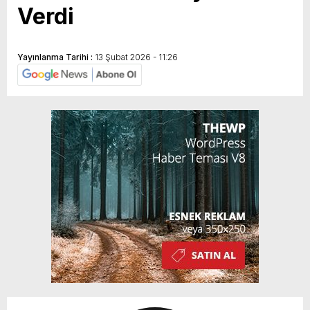
Verdi
Yayınlanma Tarihi :
13 Şubat 2026 - 11:26