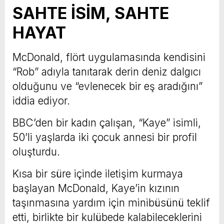
SAHTE İSİM, SAHTE
HAYAT
McDonald, flört uygulamasında kendisini
“Rob” adıyla tanıtarak derin deniz dalgıcı
olduğunu ve “evlenecek bir eş aradığını”
iddia ediyor.
BBC’den bir kadın çalışan, “Kaye” isimli,
50’li yaşlarda iki çocuk annesi bir profil
oluşturdu.
Kısa bir süre içinde iletişim kurmaya
başlayan McDonald, Kaye’in kızının
taşınmasına yardım için minibüsünü teklif
etti, birlikte bir kulübede kalabileceklerini