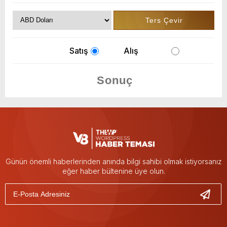
Satış
Alış
Günün önemli haberlerinden anında bilgi sahibi olmak istiyorsanız
eğer haber bültenine üye olun.