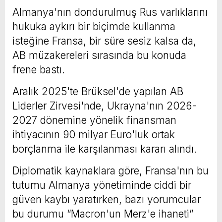
Almanya'nın dondurulmuş Rus varlıklarını
hukuka aykırı bir biçimde kullanma
isteğine Fransa, bir süre sesiz kalsa da,
AB müzakereleri sırasında bu konuda
frene bastı.
Aralık 2025'te Brüksel'de yapılan AB
Liderler Zirvesi'nde, Ukrayna'nın 2026-
2027 dönemine yönelik finansman
ihtiyacının 90 milyar Euro'luk ortak
borçlanma ile karşılanması kararı alındı.
Diplomatik kaynaklara göre, Fransa'nın bu
tutumu Almanya yönetiminde ciddi bir
güven kaybı yaratırken, bazı yorumcular
bu durumu “Macron'un Merz'e ihaneti”