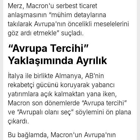
Merz, Macron'u serbest ticaret
anlaşmasının “mühim detaylarına
takılarak Avrupa'nın öncelikli meselelerini
göz ardı etmekle” suçladı.
“Avrupa Tercihi”
Yaklaşımında Ayrılık
İtalya ile birlikte Almanya, AB’nin
rekabetçi gücünü koruyarak yabancı
yatırımlara açık kalmaktan yana iken,
Macron son dönemlerde “Avrupa tercihi”
ve “Avrupalı olanı seç” söylemini ön plana
çıkardı.
Bu bağlamda, Macron'un Avrupa'nın