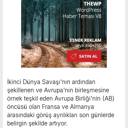
İkinci Dünya Savaşı'nın ardından
şekillenen ve Avrupa'nın birleşmesine
örnek teşkil eden Avrupa Birliği'nin (AB)
öncüsü olan Fransa ve Almanya
arasındaki görüş ayrılıkları son günlerde
belirgin şekilde artıyor.