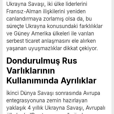
Ukrayna Savaşı, iki ülke liderlerini
Fransız-Alman ilişkilerini yeniden
canlandırmaya zorlamış olsa da, bu
süreçte Ukrayna konusundaki farklılıklar
ve Güney Amerika ülkeleri ile varılan
serbest ticaret anlaşmasını ele alırken
yaşanan uyuşmazlıklar dikkat çekiyor.
Dondurulmuş Rus
Varlıklarının
Kullanımında Ayrılıklar
İkinci Dünya Savaşı sonrasında Avrupa
entegrasyonuna zemin hazırlayan
yaklaşık 4 yıllık Ukrayna Savaşı, Avrupalı