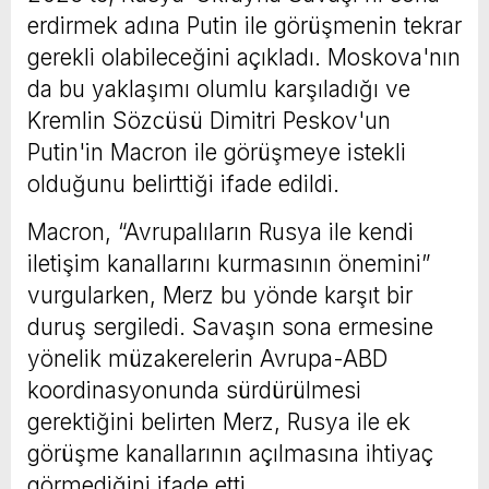
erdirmek adına Putin ile görüşmenin tekrar
gerekli olabileceğini açıkladı. Moskova'nın
da bu yaklaşımı olumlu karşıladığı ve
Kremlin Sözcüsü Dimitri Peskov'un
Putin'in Macron ile görüşmeye istekli
olduğunu belirttiği ifade edildi.
Macron, “Avrupalıların Rusya ile kendi
iletişim kanallarını kurmasının önemini”
vurgularken, Merz bu yönde karşıt bir
duruş sergiledi. Savaşın sona ermesine
yönelik müzakerelerin Avrupa-ABD
koordinasyonunda sürdürülmesi
gerektiğini belirten Merz, Rusya ile ek
görüşme kanallarının açılmasına ihtiyaç
görmediğini ifade etti.