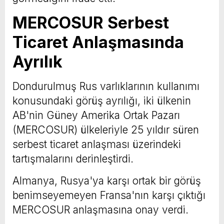
MERCOSUR Serbest
Ticaret Anlaşmasında
Ayrılık
Dondurulmuş Rus varlıklarının kullanımı
konusundaki görüş ayrılığı, iki ülkenin
AB'nin Güney Amerika Ortak Pazarı
(MERCOSUR) ülkeleriyle 25 yıldır süren
serbest ticaret anlaşması üzerindeki
tartışmalarını derinleştirdi.
Almanya, Rusya'ya karşı ortak bir görüş
benimseyemeyen Fransa'nın karşı çıktığı
MERCOSUR anlaşmasına onay verdi.