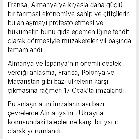
Fransa, Almanya'ya kıyasla daha güçlü
bir tarımsal ekonomiye sahip ve çiftçilerin
bu anlaşmayı protesto etmesi ve
hükümetin bunu gıda egemenliğine tehdit
olarak görmesiyle müzakereler yıl başında
tamamlandı.
Almanya ve İspanya'nın önemli destek
verdiği anlaşma, Fransa, Polonya ve
Macaristan gibi bazı ülkelerin karşı
çıkmasına rağmen 17 Ocak'ta imzalandı.
Bu anlaşmanın imzalanması bazı
çevrelerde Almanya'nın Ukrayna
konusundaki taleplerine karşı bir yanıt
olarak yorumlandı.