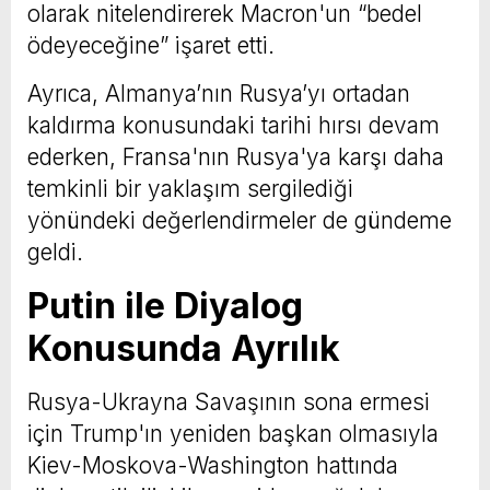
olarak nitelendirerek Macron'un “bedel
ödeyeceğine” işaret etti.
Ayrıca, Almanya’nın Rusya’yı ortadan
kaldırma konusundaki tarihi hırsı devam
ederken, Fransa'nın Rusya'ya karşı daha
temkinli bir yaklaşım sergilediği
yönündeki değerlendirmeler de gündeme
geldi.
Putin ile Diyalog
Konusunda Ayrılık
Rusya-Ukrayna Savaşının sona ermesi
için Trump'ın yeniden başkan olmasıyla
Kiev-Moskova-Washington hattında