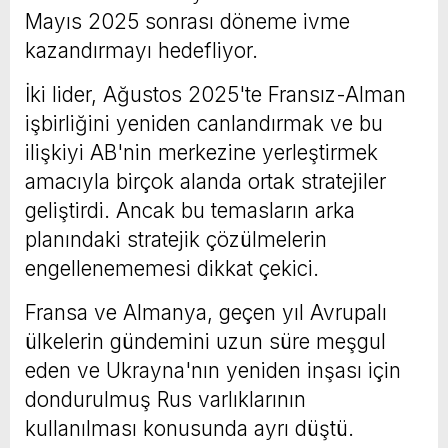
Mayıs 2025 sonrası döneme ivme
kazandırmayı hedefliyor.
İki lider, Ağustos 2025'te Fransız-Alman
işbirliğini yeniden canlandırmak ve bu
ilişkiyi AB'nin merkezine yerleştirmek
amacıyla birçok alanda ortak stratejiler
geliştirdi. Ancak bu temasların arka
planındaki stratejik çözülmelerin
engellenememesi dikkat çekici.
Fransa ve Almanya, geçen yıl Avrupalı
ülkelerin gündemini uzun süre meşgul
eden ve Ukrayna'nın yeniden inşası için
dondurulmuş Rus varlıklarının
kullanılması konusunda ayrı düştü.