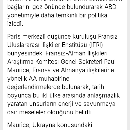
bağlarını göz önünde bulundurarak ABD
yönetimiyle daha temkinli bir politika
izledi.
Paris merkezli düşünce kuruluşu Fransız
Uluslararası İlişkiler Enstitüsü (IFRI)
bünyesindeki Fransız-Alman İlişkileri
Araştırma Komitesi Genel Sekreteri Paul
Maurice, Fransa ve Almanya ilişkilerine
yönelik AA muhabirine
değerlendirmelerde bulunarak, tarih
boyunca bu iki ülke arasında anlaşmazlık
yaratan unsurların enerji ve savunmaya
dair meseleler olduğunu belirtti.
Maurice, Ukrayna konusundaki