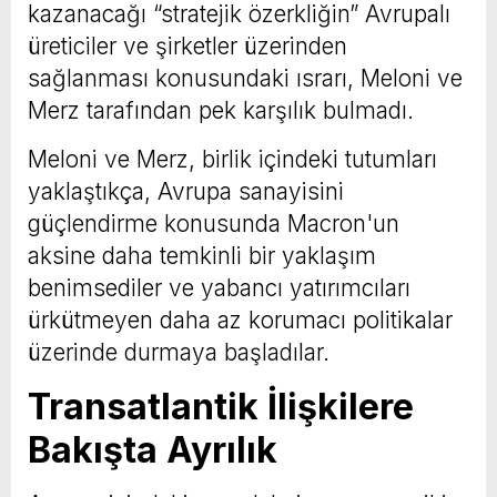
kazanacağı “stratejik özerkliğin” Avrupalı
üreticiler ve şirketler üzerinden
sağlanması konusundaki ısrarı, Meloni ve
Merz tarafından pek karşılık bulmadı.
Meloni ve Merz, birlik içindeki tutumları
yaklaştıkça, Avrupa sanayisini
güçlendirme konusunda Macron'un
aksine daha temkinli bir yaklaşım
benimsediler ve yabancı yatırımcıları
ürkütmeyen daha az korumacı politikalar
üzerinde durmaya başladılar.
Transatlantik İlişkilere
Bakışta Ayrılık