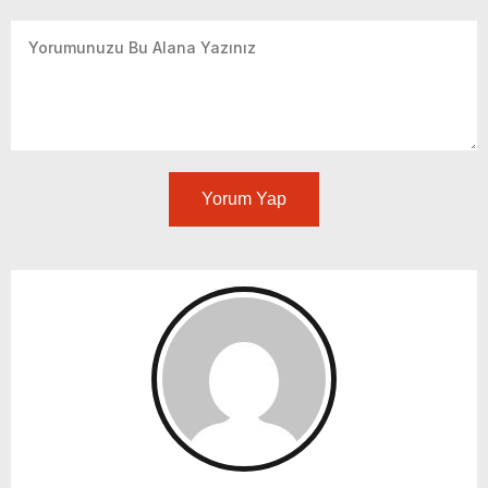
Yorum Yap