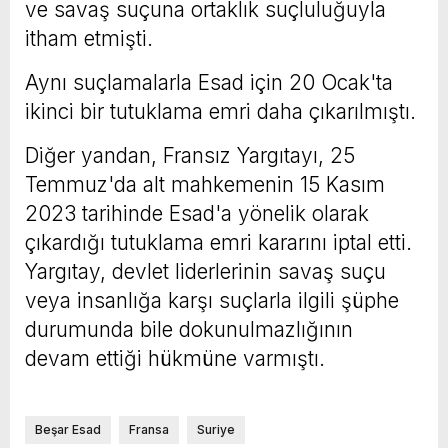
ve savaş suçuna ortaklık suçluluğuyla
itham etmişti.
Aynı suçlamalarla Esad için 20 Ocak'ta
ikinci bir tutuklama emri daha çıkarılmıştı.
Diğer yandan, Fransız Yargıtayı, 25
Temmuz'da alt mahkemenin 15 Kasım
2023 tarihinde Esad'a yönelik olarak
çıkardığı tutuklama emri kararını iptal etti.
Yargıtay, devlet liderlerinin savaş suçu
veya insanlığa karşı suçlarla ilgili şüphe
durumunda bile dokunulmazlığının
devam ettiği hükmüne varmıştı.
Beşar Esad
Fransa
Suriye