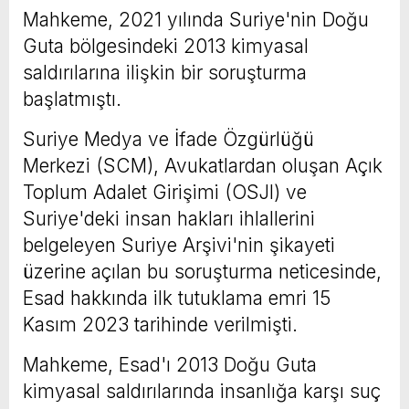
Mahkeme, 2021 yılında Suriye'nin Doğu
Guta bölgesindeki 2013 kimyasal
saldırılarına ilişkin bir soruşturma
başlatmıştı.
Suriye Medya ve İfade Özgürlüğü
Merkezi (SCM), Avukatlardan oluşan Açık
Toplum Adalet Girişimi (OSJI) ve
Suriye'deki insan hakları ihlallerini
belgeleyen Suriye Arşivi'nin şikayeti
üzerine açılan bu soruşturma neticesinde,
Esad hakkında ilk tutuklama emri 15
Kasım 2023 tarihinde verilmişti.
Mahkeme, Esad'ı 2013 Doğu Guta
kimyasal saldırılarında insanlığa karşı suç