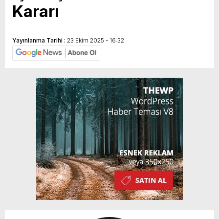
Kararı
Yayınlanma Tarihi :
23 Ekim 2025 - 16:32