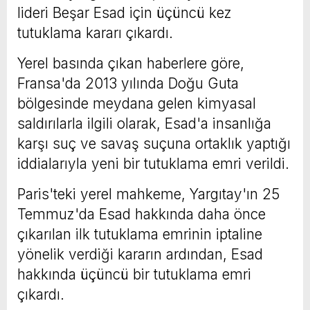
lideri Beşar Esad için üçüncü kez
tutuklama kararı çıkardı.
Yerel basında çıkan haberlere göre,
Fransa'da 2013 yılında Doğu Guta
bölgesinde meydana gelen kimyasal
saldırılarla ilgili olarak, Esad'a insanlığa
karşı suç ve savaş suçuna ortaklık yaptığı
iddialarıyla yeni bir tutuklama emri verildi.
Paris'teki yerel mahkeme, Yargıtay'ın 25
Temmuz'da Esad hakkında daha önce
çıkarılan ilk tutuklama emrinin iptaline
yönelik verdiği kararın ardından, Esad
hakkında üçüncü bir tutuklama emri
çıkardı.