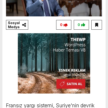
Sosyal
0
0
Medya
Fransız yargı sistemi, Suriye'nin devrik