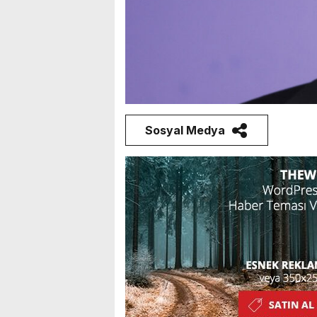
Sosyal Medya