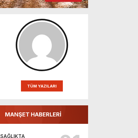
TÜM YAZILARI
MANŞET HABERLERİ
SAĞLIKTA