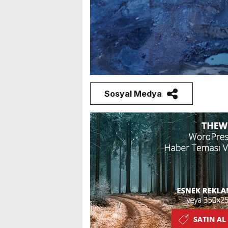
Sosyal Medya