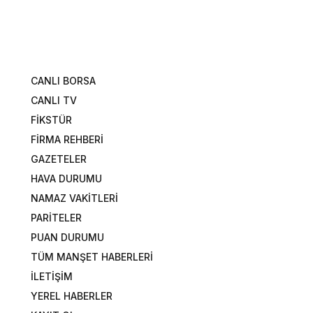
CANLI BORSA
CANLI TV
FİKSTÜR
FİRMA REHBERİ
GAZETELER
HAVA DURUMU
NAMAZ VAKİTLERİ
PARİTELER
PUAN DURUMU
TÜM MANŞET HABERLERİ
İLETİŞİM
YEREL HABERLER