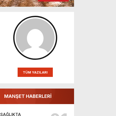
TÜM YAZILARI
MANŞET HABERLERİ
SAĞLIKTA