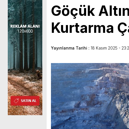
Göçük Altı
Kurtarma Ça
Yayınlanma Tarihi :
18 Kasım 2025 - 23: