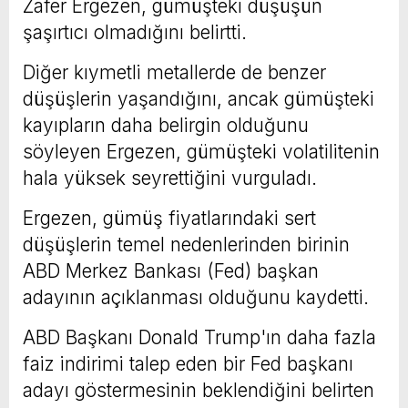
Zafer Ergezen, gümüşteki düşüşün
şaşırtıcı olmadığını belirtti.
Diğer kıymetli metallerde de benzer
düşüşlerin yaşandığını, ancak gümüşteki
kayıpların daha belirgin olduğunu
söyleyen Ergezen, gümüşteki volatilitenin
hala yüksek seyrettiğini vurguladı.
Ergezen, gümüş fiyatlarındaki sert
düşüşlerin temel nedenlerinden birinin
ABD Merkez Bankası (Fed) başkan
adayının açıklanması olduğunu kaydetti.
ABD Başkanı Donald Trump'ın daha fazla
faiz indirimi talep eden bir Fed başkanı
adayı göstermesinin beklendiğini belirten