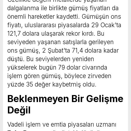
dalgalanma ile birlikte gümüş fiyatları da
önemli hareketler kaydetti. Gümüşün ons
fiyatı, uluslararası piyasalarda 29 Ocak'ta
121,7 dolara ulaşarak rekor kırdı. Bu
seviyeden yaşanan satışlarla gerileyen
ons gümüş, 2 Şubat'ta 71,4 dolara kadar
düştü. Bu seviyelerden yeniden
yükselerek bugün 79 dolar civarında
işlem gören gümüş, böylece zirveden
yüzde 35 değer kaybetmiş oldu.
Beklenmeyen Bir Gelişme
Değil
Vadeli işlem ve emtia piyasaları uzmanı