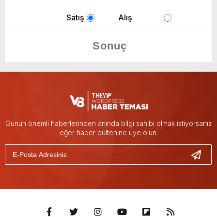
Satış
Alış
Günün önemli haberlerinden anında bilgi sahibi olmak istiyorsanız
eğer haber bültenine üye olun.