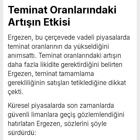
Teminat Oranlarındaki
Artışın Etkisi
Ergezen, bu çerçevede vadeli piyasalarda
teminat oranlarının da yükseldiğini
anımsattı. Teminat oranlarındaki artışın
daha fazla likidite gerektirdiğini belirten
Ergezen, teminat tamamlama
gerekliliğinin satışları tetiklediğine dikkat
çekti.
Küresel piyasalarda son zamanlarda
güvenli limanlara geçiş gözlemlendiğini
hatırlatan Ergezen, sözlerini şöyle
sürdürdü: