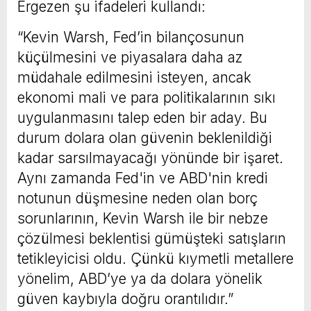
Ergezen şu ifadeleri kullandı:
“Kevin Warsh, Fed’in bilançosunun
küçülmesini ve piyasalara daha az
müdahale edilmesini isteyen, ancak
ekonomi mali ve para politikalarının sıkı
uygulanmasını talep eden bir aday. Bu
durum dolara olan güvenin beklenildiği
kadar sarsılmayacağı yönünde bir işaret.
Aynı zamanda Fed'in ve ABD'nin kredi
notunun düşmesine neden olan borç
sorunlarının, Kevin Warsh ile bir nebze
çözülmesi beklentisi gümüşteki satışların
tetikleyicisi oldu. Çünkü kıymetli metallere
yönelim, ABD’ye ya da dolara yönelik
güven kaybıyla doğru orantılıdır.”