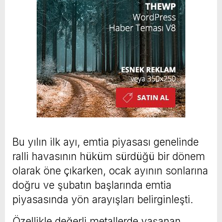
Bu yılın ilk ayı, emtia piyasası genelinde
ralli havasının hüküm sürdüğü bir dönem
olarak öne çıkarken, ocak ayının sonlarına
doğru ve şubatın başlarında emtia
piyasasında yön arayışları belirginleşti.
Özellikle değerli metallerde yaşanan