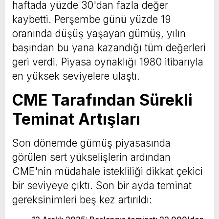
haftada yüzde 30'dan fazla değer
kaybetti. Perşembe günü yüzde 19
oranında düşüş yaşayan gümüş, yılın
başından bu yana kazandığı tüm değerleri
geri verdi. Piyasa oynaklığı 1980 itibarıyla
en yüksek seviyelere ulaştı.
CME Tarafından Sürekli
Teminat Artışları
Son dönemde gümüş piyasasında
görülen sert yükselişlerin ardından
CME'nin müdahale istekliliği dikkat çekici
bir seviyeye çıktı. Son bir ayda teminat
gereksinimleri beş kez artırıldı: