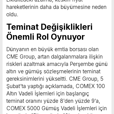
hareketlerinin daha da büyümesine neden
oldu.
Teminat Değişiklikleri
Önemli Rol Oynuyor
Dünyanın en büyük emtia borsası olan
CME Group, artan dalgalanmalara ilişkin
riskleri azaltmak amacıyla Perşembe günü
altın ve gümüş sözleşmelerinin teminat
gereksinimlerini yükseltti. CME Group, 5
Şubat'ta yaptığı açıklamada, COMEX 100
Altın Vadeli İşlemleri için başlangıç
teminat oranını yüzde 8'den yüzde 9'a,
COMEX 5000 Gümüş Vadeli İşlemleri için