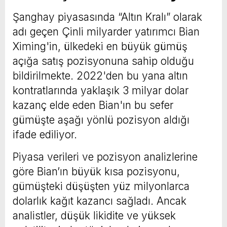
Şanghay piyasasında “Altın Kralı” olarak
adı geçen Çinli milyarder yatırımcı Bian
Ximing'in, ülkedeki en büyük gümüş
açığa satış pozisyonuna sahip olduğu
bildirilmekte. 2022'den bu yana altın
kontratlarında yaklaşık 3 milyar dolar
kazanç elde eden Bian'ın bu sefer
gümüşte aşağı yönlü pozisyon aldığı
ifade ediliyor.
Piyasa verileri ve pozisyon analizlerine
göre Bian’ın büyük kısa pozisyonu,
gümüşteki düşüşten yüz milyonlarca
dolarlık kağıt kazancı sağladı. Ancak
analistler, düşük likidite ve yüksek