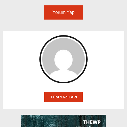
Yorum Yap
TÜM YAZILARI