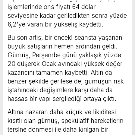
işlemlerinde ons fiyatı 64 dolar
seviyesine kadar geriledikten sonra yüzde
6,2'ye varan bir yükseliş kaydetti.
Bu son artış, bir önceki seansta yaşanan
büyük satışların hemen ardından geldi.
Gümüş, Perşembe günü yaklaşık yüzde
20 düşerek Ocak ayındaki yüksek değer
kazancını tamamen kaybetti. Altın da
benzer şekilde gerilese de, gümüşün risk
iştahındaki değişimlere karşı daha da
hassas bir yapı sergilediği ortaya çıktı.
Altına nazaran daha küçük ve likiditesi
kısıtlı olan gümüş, spekülatif hareketlerin
tersine dönmesi ile daha kırılgan bir