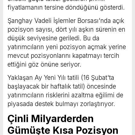
fiyatlamanın tersine döndüğünü gösterdi.
Şanghay Vadeli İşlemler Borsası'nda açık
pozisyon sayısı, dört yılı aşkın sürenin en
düşük seviyesine geriledi. Bu da
yatırımcıların yeni pozisyon açmak yerine
mevcut pozisyonlarını kapatmayı tercih
ettiğini göz önüne seriyor.
Yaklaşan Ay Yeni Yılı tatili (16 Şubat'ta
başlayacak bir haftalık tatil) öncesinde
yatırımcıların risklerini azaltma eğilimi de
piyasada destek bulmayı zorlaştırıyor.
Çinli Milyarderden
Gümüşte Kısa Pozisyon