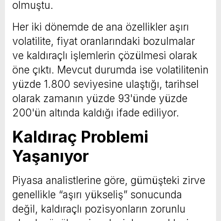
olmuştu.
Her iki dönemde de ana özellikler aşırı
volatilite, fiyat oranlarındaki bozulmalar
ve kaldıraçlı işlemlerin çözülmesi olarak
öne çıktı. Mevcut durumda ise volatilitenin
yüzde 1.800 seviyesine ulaştığı, tarihsel
olarak zamanın yüzde 93'ünde yüzde
200'ün altında kaldığı ifade ediliyor.
Kaldıraç Problemi
Yaşanıyor
Piyasa analistlerine göre, gümüşteki zirve
genellikle “aşırı yükseliş” sonucunda
değil, kaldıraçlı pozisyonların zorunlu