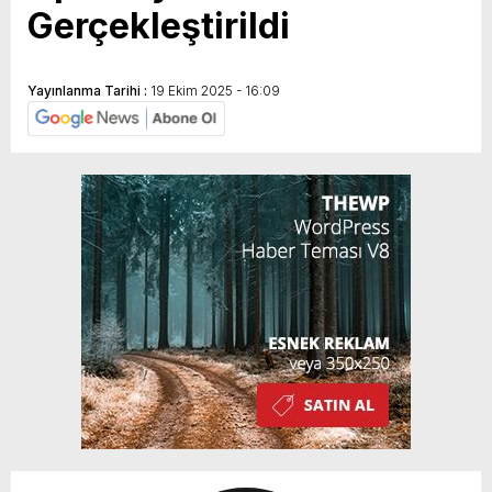
Gerçekleştirildi
Yayınlanma Tarihi :
19 Ekim 2025 - 16:09