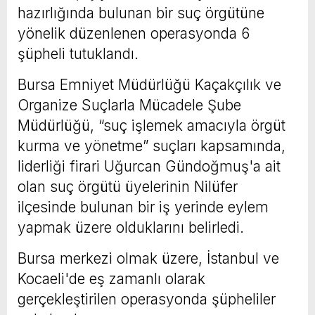
hazırlığında bulunan bir suç örgütüne
yönelik düzenlenen operasyonda 6
şüpheli tutuklandı.
Bursa Emniyet Müdürlüğü Kaçakçılık ve
Organize Suçlarla Mücadele Şube
Müdürlüğü, “suç işlemek amacıyla örgüt
kurma ve yönetme” suçları kapsamında,
liderliği firari Uğurcan Gündoğmuş'a ait
olan suç örgütü üyelerinin Nilüfer
ilçesinde bulunan bir iş yerinde eylem
yapmak üzere olduklarını belirledi.
Bursa merkezi olmak üzere, İstanbul ve
Kocaeli'de eş zamanlı olarak
gerçekleştirilen operasyonda şüpheliler