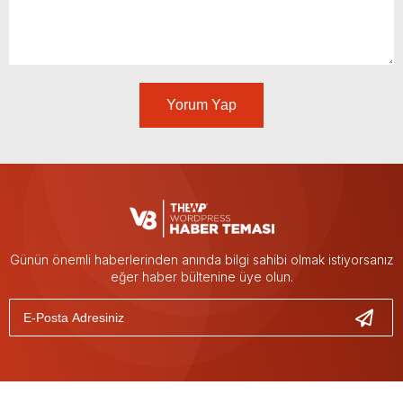
Yorum Yap
Günün önemli haberlerinden anında bilgi sahibi olmak istiyorsanız
eğer haber bültenine üye olun.