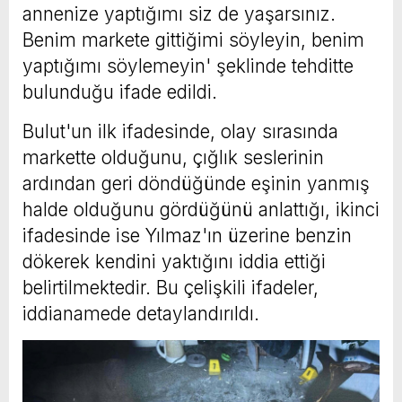
annenize yaptığımı siz de yaşarsınız.
Benim markete gittiğimi söyleyin, benim
yaptığımı söylemeyin' şeklinde tehditte
bulunduğu ifade edildi.
Bulut'un ilk ifadesinde, olay sırasında
markette olduğunu, çığlık seslerinin
ardından geri döndüğünde eşinin yanmış
halde olduğunu gördüğünü anlattığı, ikinci
ifadesinde ise Yılmaz'ın üzerine benzin
dökerek kendini yaktığını iddia ettiği
belirtilmektedir. Bu çelişkili ifadeler,
iddianamede detaylandırıldı.