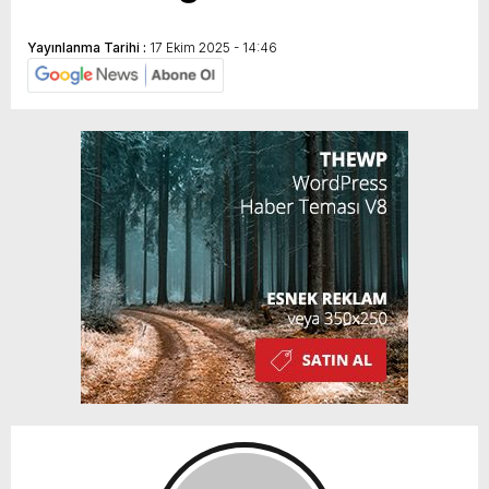
Yayınlanma Tarihi :
17 Ekim 2025 - 14:46