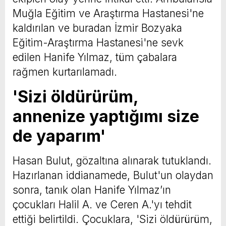
Muğla Eğitim ve Araştırma Hastanesi'ne
kaldırılan ve buradan İzmir Bozyaka
Eğitim-Araştırma Hastanesi'ne sevk
edilen Hanife Yılmaz, tüm çabalara
rağmen kurtarılamadı.
'Sizi öldürürüm,
annenize yaptığımı size
de yaparım'
Hasan Bulut, gözaltına alınarak tutuklandı.
Hazırlanan iddianamede, Bulut'un olaydan
sonra, tanık olan Hanife Yılmaz’ın
çocukları Halil A. ve Ceren A.'yı tehdit
ettiği belirtildi. Çocuklara, 'Sizi öldürürüm,