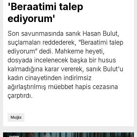
'Beraatimi talep
ediyorum'
Son savunmasında sanık Hasan Bulut,
suçlamaları reddederek, “Beraatimi talep
ediyorum” dedi. Mahkeme heyeti,
dosyada incelenecek başka bir husus
kalmadığına karar vererek, sanık Bulut'u
kadın cinayetinden indirimsiz
ağırlaştırılmış müebbet hapis cezasına
çarptırdı.
Muğla