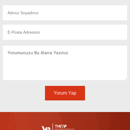
Yorum Yap