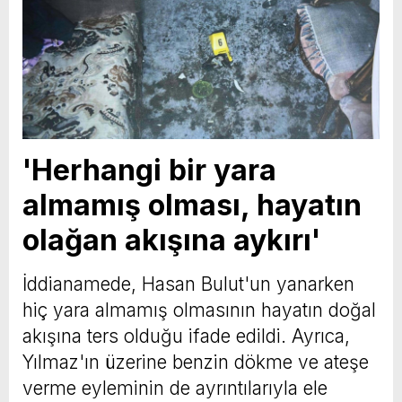
'Herhangi bir yara
almamış olması, hayatın
olağan akışına aykırı'
İddianamede, Hasan Bulut'un yanarken
hiç yara almamış olmasının hayatın doğal
akışına ters olduğu ifade edildi. Ayrıca,
Yılmaz'ın üzerine benzin dökme ve ateşe
verme eyleminin de ayrıntılarıyla ele