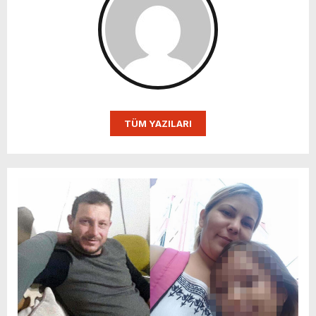
TÜM YAZILARI