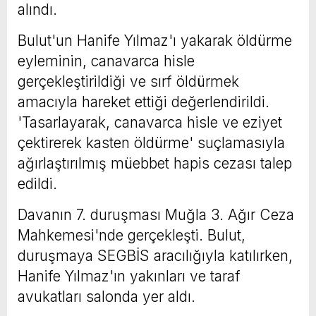
alındı.
Bulut'un Hanife Yılmaz'ı yakarak öldürme
eyleminin, canavarca hisle
gerçekleştirildiği ve sırf öldürmek
amacıyla hareket ettiği değerlendirildi.
'Tasarlayarak, canavarca hisle ve eziyet
çektirerek kasten öldürme' suçlamasıyla
ağırlaştırılmış müebbet hapis cezası talep
edildi.
Davanın 7. duruşması Muğla 3. Ağır Ceza
Mahkemesi'nde gerçekleşti. Bulut,
duruşmaya SEGBİS aracılığıyla katılırken,
Hanife Yılmaz'ın yakınları ve taraf
avukatları salonda yer aldı.