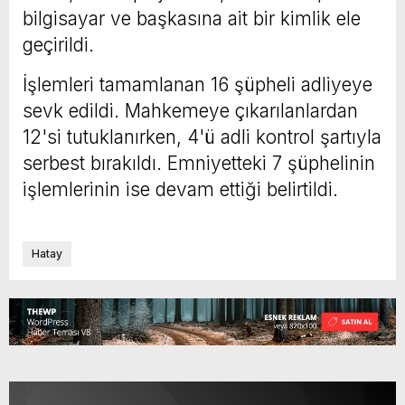
bilgisayar ve başkasına ait bir kimlik ele
geçirildi.
İşlemleri tamamlanan 16 şüpheli adliyeye
sevk edildi. Mahkemeye çıkarılanlardan
12'si tutuklanırken, 4'ü adli kontrol şartıyla
serbest bırakıldı. Emniyetteki 7 şüphelinin
işlemlerinin ise devam ettiği belirtildi.
Hatay