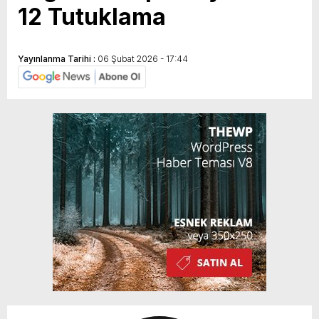
12 Tutuklama
Yayınlanma Tarihi :
06 Şubat 2026 - 17:44