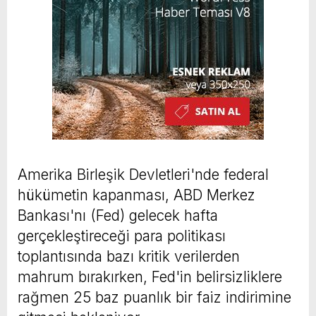
Amerika Birleşik Devletleri'nde federal
hükümetin kapanması, ABD Merkez
Bankası'nı (Fed) gelecek hafta
gerçekleştireceği para politikası
toplantısında bazı kritik verilerden
mahrum bırakırken, Fed'in belirsizliklere
rağmen 25 baz puanlık bir faiz indirimine