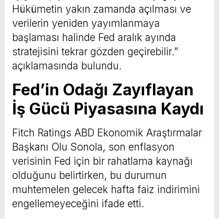
Hükümetin yakın zamanda açılması ve
verilerin yeniden yayımlanmaya
başlaması halinde Fed aralık ayında
stratejisini tekrar gözden geçirebilir.”
açıklamasında bulundu.
Fed’in Odağı Zayıflayan
İş Gücü Piyasasına Kaydı
Fitch Ratings ABD Ekonomik Araştırmalar
Başkanı Olu Sonola, son enflasyon
verisinin Fed için bir rahatlama kaynağı
olduğunu belirtirken, bu durumun
muhtemelen gelecek hafta faiz indirimini
engellemeyeceğini ifade etti.