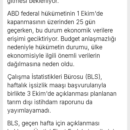
gitmesi bekleniyor.
ABD federal hükümetinin 1 Ekim'de
kapanmasının üzerinden 25 gün
geçerken, bu durum ekonomik verilere
erişimi geciktiriyor. Budget anlaşmazlığı
nedeniyle hükümetin durumu, ülke
ekonomisiyle ilgili önemli verilerin
dağılmasına neden oldu.
Çalışma İstatistikleri Bürosu (BLS),
haftalık işsizlik maaşı başvurularıyla
birlikte 3 Ekim'de açıklanması planlanan
tarım dışı istihdam raporunu da
yayımlayamadı.
BLS, geçen hafta için açıklanması