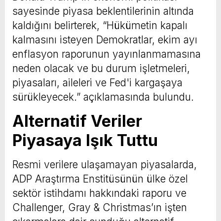
sayesinde piyasa beklentilerinin altında
kaldığını belirterek, “Hükümetin kapalı
kalmasını isteyen Demokratlar, ekim ayı
enflasyon raporunun yayınlanmamasına
neden olacak ve bu durum işletmeleri,
piyasaları, aileleri ve Fed'i kargaşaya
sürükleyecek.” açıklamasında bulundu.
Alternatif Veriler
Piyasaya Işık Tuttu
Resmi verilere ulaşamayan piyasalarda,
ADP Araştırma Enstitüsünün ülke özel
sektör istihdamı hakkındaki raporu ve
Challenger, Gray & Christmas’ın işten