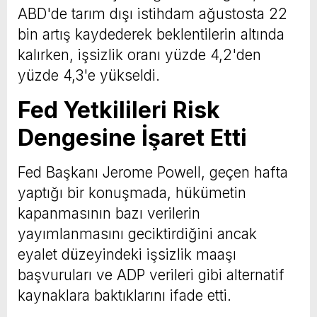
ABD'de tarım dışı istihdam ağustosta 22
bin artış kaydederek beklentilerin altında
kalırken, işsizlik oranı yüzde 4,2'den
yüzde 4,3'e yükseldi.
Fed Yetkilileri Risk
Dengesine İşaret Etti
Fed Başkanı Jerome Powell, geçen hafta
yaptığı bir konuşmada, hükümetin
kapanmasının bazı verilerin
yayımlanmasını geciktirdiğini ancak
eyalet düzeyindeki işsizlik maaşı
başvuruları ve ADP verileri gibi alternatif
kaynaklara baktıklarını ifade etti.