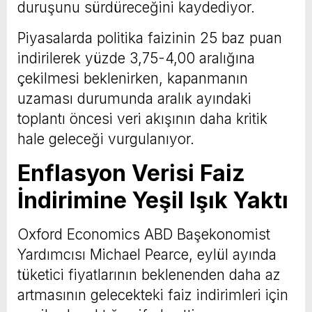
duruşunu sürdüreceğini kaydediyor.
Piyasalarda politika faizinin 25 baz puan
indirilerek yüzde 3,75-4,00 aralığına
çekilmesi beklenirken, kapanmanın
uzaması durumunda aralık ayındaki
toplantı öncesi veri akışının daha kritik
hale geleceği vurgulanıyor.
Enflasyon Verisi Faiz
İndirimine Yeşil Işık Yaktı
Oxford Economics ABD Başekonomist
Yardımcısı Michael Pearce, eylül ayında
tüketici fiyatlarının beklenenden daha az
artmasının gelecekteki faiz indirimleri için