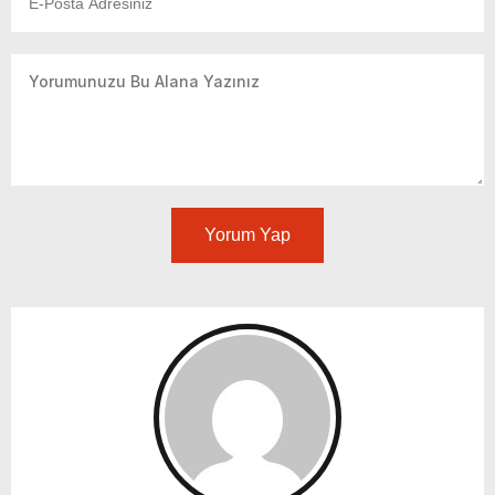
Yorum Yap