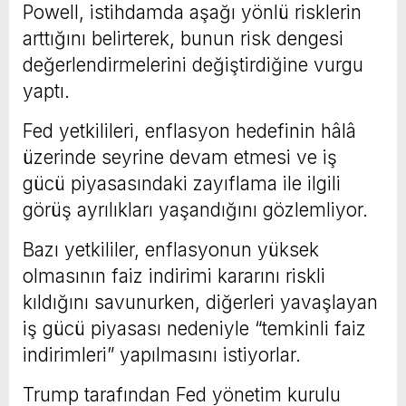
Powell, istihdamda aşağı yönlü risklerin
arttığını belirterek, bunun risk dengesi
değerlendirmelerini değiştirdiğine vurgu
yaptı.
Fed yetkilileri, enflasyon hedefinin hâlâ
üzerinde seyrine devam etmesi ve iş
gücü piyasasındaki zayıflama ile ilgili
görüş ayrılıkları yaşandığını gözlemliyor.
Bazı yetkililer, enflasyonun yüksek
olmasının faiz indirimi kararını riskli
kıldığını savunurken, diğerleri yavaşlayan
iş gücü piyasası nedeniyle “temkinli faiz
indirimleri” yapılmasını istiyorlar.
Trump tarafından Fed yönetim kurulu