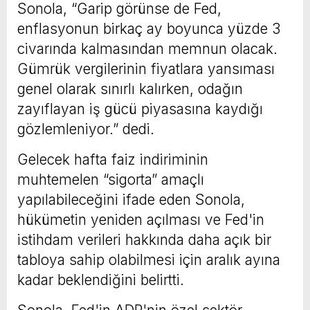
Sonola, “Garip görünse de Fed,
enflasyonun birkaç ay boyunca yüzde 3
civarında kalmasından memnun olacak.
Gümrük vergilerinin fiyatlara yansıması
genel olarak sınırlı kalırken, odağın
zayıflayan iş gücü piyasasına kaydığı
gözlemleniyor.” dedi.
Gelecek hafta faiz indiriminin
muhtemelen “sigorta” amaçlı
yapılabileceğini ifade eden Sonola,
hükümetin yeniden açılması ve Fed'in
istihdam verileri hakkında daha açık bir
tabloya sahip olabilmesi için aralık ayına
kadar beklendiğini belirtti.