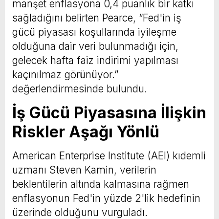
manşet enflasyona 0,4 puanlık bir katkı
sağladığını belirten Pearce, “Fed'in iş
gücü piyasası koşullarında iyileşme
olduğuna dair veri bulunmadığı için,
gelecek hafta faiz indirimi yapılması
kaçınılmaz görünüyor.”
değerlendirmesinde bulundu.
İş Gücü Piyasasına İlişkin
Riskler Aşağı Yönlü
American Enterprise Institute (AEI) kıdemli
uzmanı Steven Kamin, verilerin
beklentilerin altında kalmasına rağmen
enflasyonun Fed'in yüzde 2'lik hedefinin
üzerinde olduğunu vurguladı.