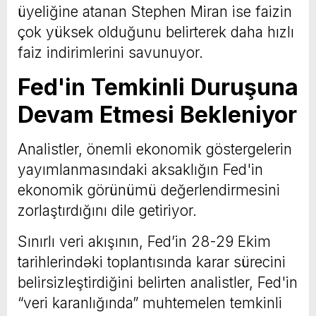
üyeliğine atanan Stephen Miran ise faizin
çok yüksek olduğunu belirterek daha hızlı
faiz indirimlerini savunuyor.
Fed'in Temkinli Duruşuna
Devam Etmesi Bekleniyor
Analistler, önemli ekonomik göstergelerin
yayımlanmasındaki aksaklığın Fed'in
ekonomik görünümü değerlendirmesini
zorlaştırdığını dile getiriyor.
Sınırlı veri akışının, Fed’in 28-29 Ekim
tarihlerindəki toplantısında karar sürecini
belirsizleştirdiğini belirten analistler, Fed'in
“veri karanlığında” muhtemelen temkinli