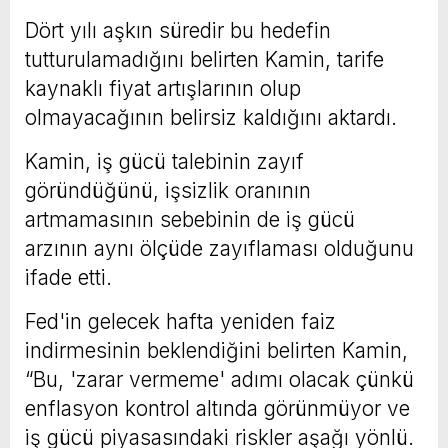
Dört yılı aşkın süredir bu hedefin
tutturulamadığını belirten Kamin, tarife
kaynaklı fiyat artışlarının olup
olmayacağının belirsiz kaldığını aktardı.
Kamin, iş gücü talebinin zayıf
göründüğünü, işsizlik oranının
artmamasının sebebinin de iş gücü
arzının aynı ölçüde zayıflaması olduğunu
ifade etti.
Fed'in gelecek hafta yeniden faiz
indirmesinin beklendiğini belirten Kamin,
“Bu, 'zarar vermeme' adımı olacak çünkü
enflasyon kontrol altında görünmüyor ve
iş gücü piyasasındaki riskler aşağı yönlü.