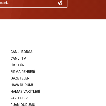
CANLI BORSA
CANLI TV
FİKSTÜR
FİRMA REHBERİ
GAZETELER
HAVA DURUMU
NAMAZ VAKİTLERİ
PARİTELER
PUAN DURUMU