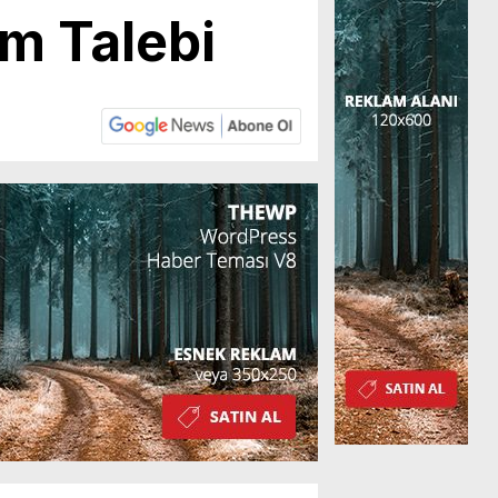
m Talebi