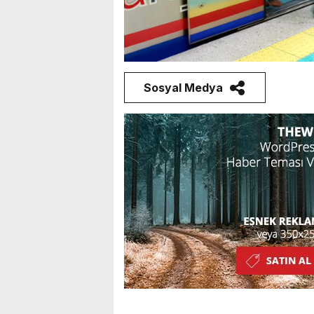
Sosyal Medya