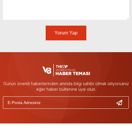
Yorum Yap
Günün önemli haberlerinden anında bilgi sahibi olmak istiyorsanız
eğer haber bültenine üye olun.