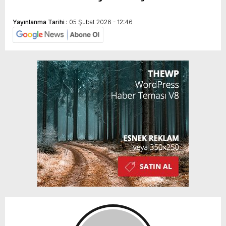
Yayınlanma Tarihi :
05 Şubat 2026 - 12:46