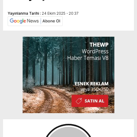
Yayınlanma Tarihi :
24 Ekim 2025 - 20:37