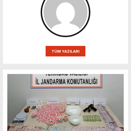
TÜM YAZILARI