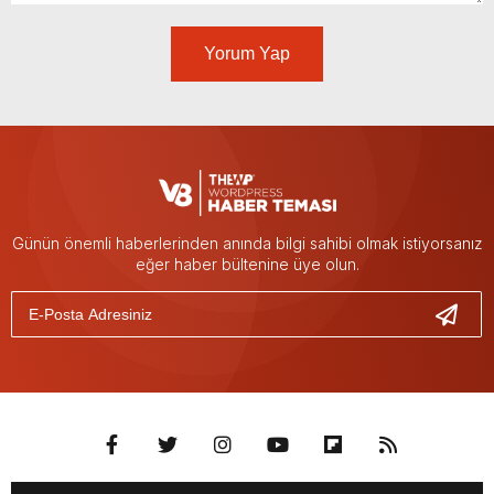
Yorum Yap
Günün önemli haberlerinden anında bilgi sahibi olmak istiyorsanız
eğer haber bültenine üye olun.