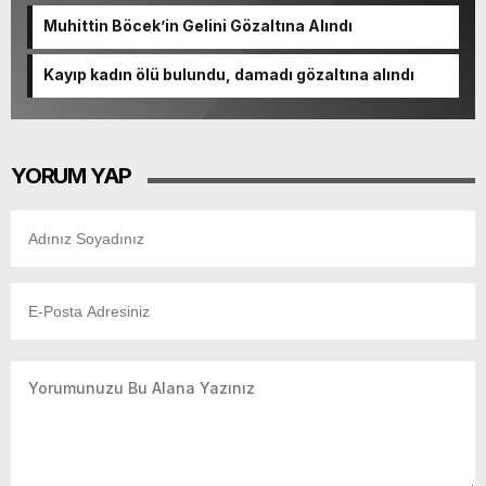
Muhittin Böcek’in Gelini Gözaltına Alındı
Kayıp kadın ölü bulundu, damadı gözaltına alındı
YORUM YAP