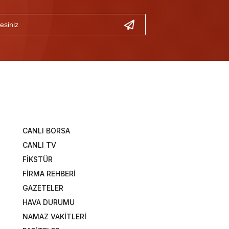
CANLI BORSA
CANLI TV
FİKSTÜR
FİRMA REHBERİ
GAZETELER
HAVA DURUMU
NAMAZ VAKİTLERİ