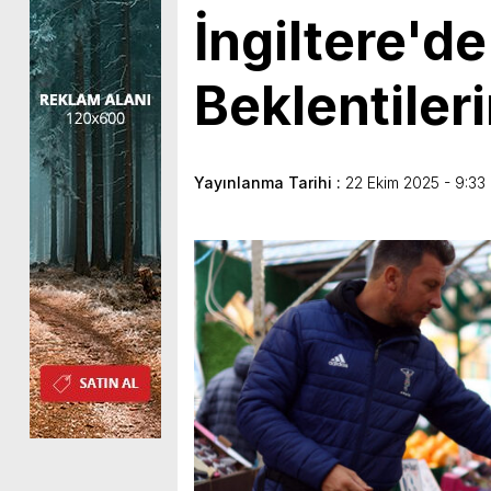
İngiltere'd
Beklentileri
Yayınlanma Tarihi :
22 Ekim 2025 - 9:33