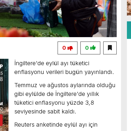
0
0
İngiltere'de eylül ayı tüketici
enflasyonu verileri bugün yayınlandı.
Temmuz ve ağustos aylarında olduğu
gibi eylülde de İngiltere'de yıllık
tüketici enflasyonu yüzde 3,8
seviyesinde sabit kaldı.
Reuters anketinde eylül ayı için