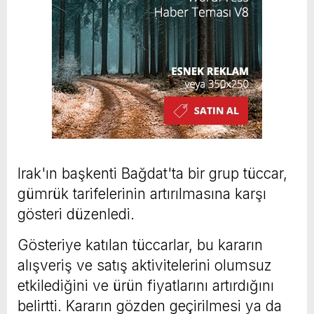
Irak'ın başkenti Bağdat'ta bir grup tüccar,
gümrük tarifelerinin artırılmasına karşı
gösteri düzenledi.
Gösteriye katılan tüccarlar, bu kararın
alışveriş ve satış aktivitelerini olumsuz
etkilediğini ve ürün fiyatlarını artırdığını
belirtti. Kararın gözden geçirilmesi ya da