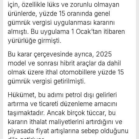
için, özellikle lüks ve zorunlu olmayan
ürünlerde, yüzde 15 oranında genel
gümrük vergisi uygulanması kararını
almıştı. Bu uygulama 1 Ocak'tan itibaren
yürürlüğe girmişti.
Bu karar çerçevesinde ayrıca, 2025
model ve sonrası hibrit araçlar da dahil
olmak üzere ithal otomobillere yüzde 15
gümrük vergisi getirilmişti.
Hükümet, bu adımı petrol dışı gelirleri
artırma ve ticareti düzenleme amacını
taşımaktadır. Ancak birçok tüccar, bu
kararın ithalat maliyetlerini artırdığını ve
piyasada fiyat artışlarına sebep olduğunu