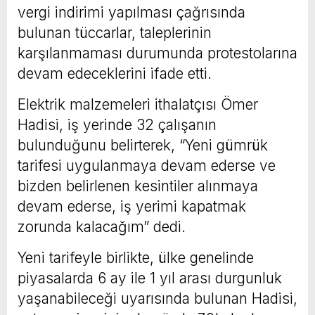
vergi indirimi yapılması çağrısında
bulunan tüccarlar, taleplerinin
karşılanmaması durumunda protestolarına
devam edeceklerini ifade etti.
Elektrik malzemeleri ithalatçısı Ömer
Hadisi, iş yerinde 32 çalışanın
bulunduğunu belirterek, “Yeni gümrük
tarifesi uygulanmaya devam ederse ve
bizden belirlenen kesintiler alınmaya
devam ederse, iş yerimi kapatmak
zorunda kalacağım” dedi.
Yeni tarifeyle birlikte, ülke genelinde
piyasalarda 6 ay ile 1 yıl arası durgunluk
yaşanabileceği uyarısında bulunan Hadisi,