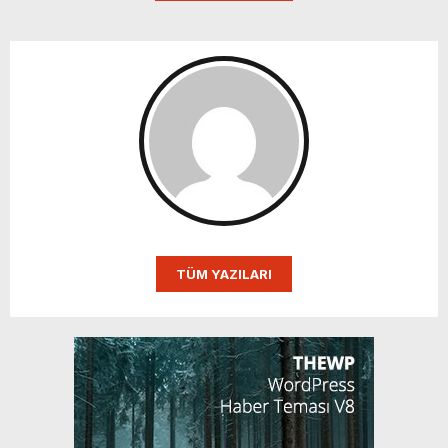
TÜM YAZILARI