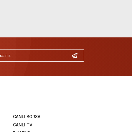
CANLI BORSA
CANLI TV