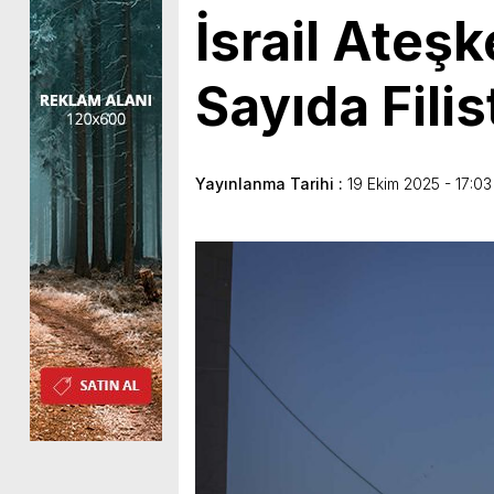
İsrail Ateşk
Sayıda Filis
Yayınlanma Tarihi :
19 Ekim 2025 - 17:03