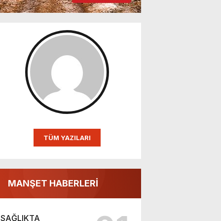
TÜM YAZILARI
MANŞET HABERLERİ
SAĞLIKTA