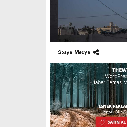
Sosyal Medya