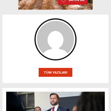
TÜM YAZILARI