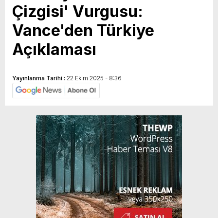
Çizgisi' Vurgusu:
Vance'den Türkiye
Açıklaması
Yayınlanma Tarihi :
22 Ekim 2025 - 8:36