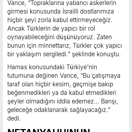
Vance, “Topraklarına yabancı askerlerin
girmesi konusunda İsrailli dostlarımıza
hiçbir şeyi zorla kabul ettirmeyeceğiz.
Ancak Türklerin de yapıcı bir rol
oynayabileceğini düşünüyoruz. Zaten
bunun için minnettarız, Türkler çok yapıcı
bir yaklaşım sergiledi.” şeklinde konuştu.
Hamas konusundaki Türkiye'nin
tutumuna değinen Vance, “Bu çatışmaya
taraf olan hiçbir kesim, geçmişe bakıp
beğenmedikleri ya da kabul etmedikleri
şeyler olmadığını iddia edemez… Barışı,
geleceğe odaklanarak sağlayacağız.”
dedi.