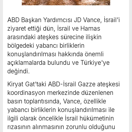
ABD Başkan Yardımcısı JD Vance, İsrail'i
ziyaret ettiği dün, İsrail ve Hamas
arasındaki ateşkes sürecine ilişkin
bölgedeki yabancı birliklerin
konuşlandırılması hakkında önemli
açıklamalarda bulundu ve Türkiye'ye
değindi.
Kiryat Gat'taki ABD-İsrail Gazze ateşkesi
koordinasyon merkezinde düzenlenen
basın toplantısında, Vance, özellikle
yabancı birliklerin konuşlandırılması ile
ilgili olarak öncelikle İsrail hükümetinin
rızasının alınmasının zorunlu olduğunu