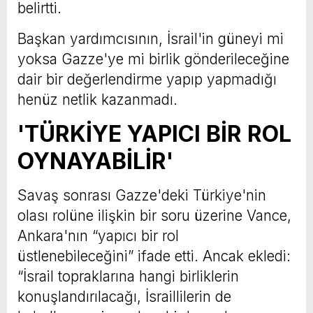
belirtti.
Başkan yardımcısının, İsrail'in güneyi mi
yoksa Gazze'ye mi birlik gönderileceğine
dair bir değerlendirme yapıp yapmadığı
henüz netlik kazanmadı.
'TÜRKİYE YAPICI BİR ROL
OYNAYABİLİR'
Savaş sonrası Gazze'deki Türkiye'nin
olası rolüne ilişkin bir soru üzerine Vance,
Ankara'nın “yapıcı bir rol
üstlenebileceğini” ifade etti. Ancak ekledi:
“İsrail topraklarına hangi birliklerin
konuşlandırılacağı, İsraillilerin de