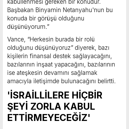
kabullenmesi gereken bir konudur.
Başbakan Binyamin Netanyahu'nun bu
konuda bir görüşü olduğunu
düşünüyorum.”
Vance, “Herkesin burada bir rolü
olduğunu düşünüyoruz” diyerek, bazı
kişilerin finansal destek sağlayacağını,
bazılarının inşaat yapacağını, bazılarının
ise ateşkesin devamını sağlamak
amacıyla iletişimde bulunacağını belirtti.
'İSRAİLLİLERE HİÇBİR
ŞEYİ ZORLA KABUL
ETTİRMEYECEĞİZ'