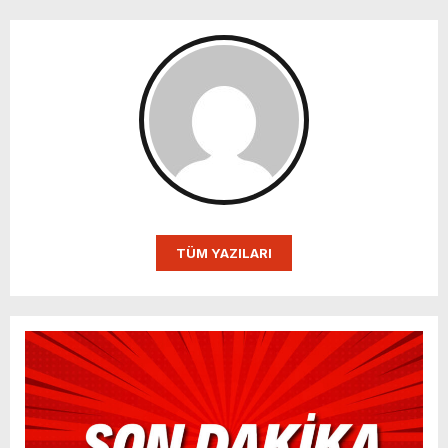
TÜM YAZILARI