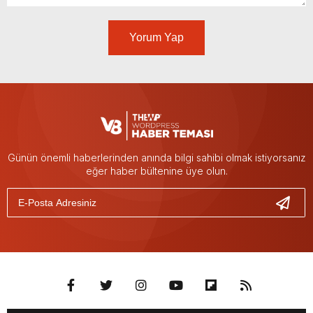
Yorum Yap
Günün önemli haberlerinden anında bilgi sahibi olmak istiyorsanız
eğer haber bültenine üye olun.