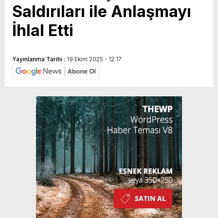
Saldırıları ile Anlaşmayı
İhlal Etti
Yayınlanma Tarihi :
19 Ekim 2025 - 12:17