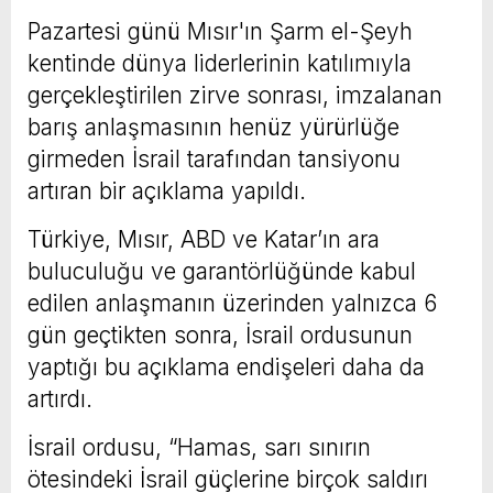
Pazartesi günü Mısır'ın Şarm el-Şeyh
kentinde dünya liderlerinin katılımıyla
gerçekleştirilen zirve sonrası, imzalanan
barış anlaşmasının henüz yürürlüğe
girmeden İsrail tarafından tansiyonu
artıran bir açıklama yapıldı.
Türkiye, Mısır, ABD ve Katar’ın ara
buluculuğu ve garantörlüğünde kabul
edilen anlaşmanın üzerinden yalnızca 6
gün geçtikten sonra, İsrail ordusunun
yaptığı bu açıklama endişeleri daha da
artırdı.
İsrail ordusu, “Hamas, sarı sınırın
ötesindeki İsrail güçlerine birçok saldırı