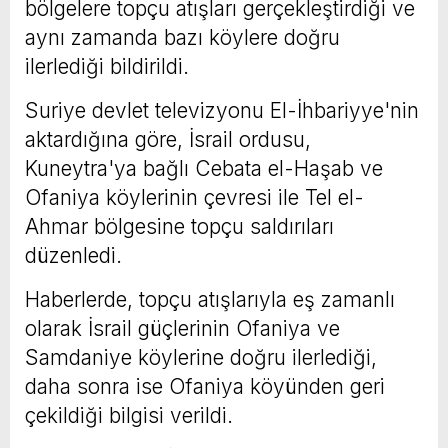
bölgelere topçu atışları gerçekleştirdiği ve
aynı zamanda bazı köylere doğru
ilerlediği bildirildi.
Suriye devlet televizyonu El-İhbariyye'nin
aktardığına göre, İsrail ordusu,
Kuneytra'ya bağlı Cebata el-Haşab ve
Ofaniya köylerinin çevresi ile Tel el-
Ahmar bölgesine topçu saldırıları
düzenledi.
Haberlerde, topçu atışlarıyla eş zamanlı
olarak İsrail güçlerinin Ofaniya ve
Samdaniye köylerine doğru ilerlediği,
daha sonra ise Ofaniya köyünden geri
çekildiği bilgisi verildi.