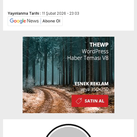
Yayınlanma Tarihi :
11 Şubat 2026 - 23:03