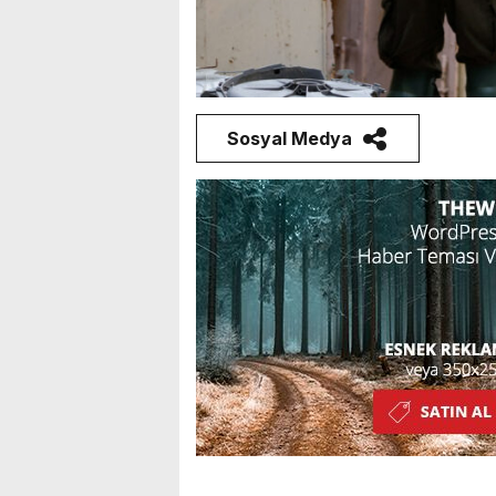
Sosyal Medya