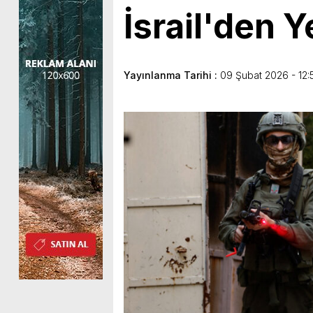
İsrail'den Y
Yayınlanma Tarihi :
09 Şubat 2026 - 12: