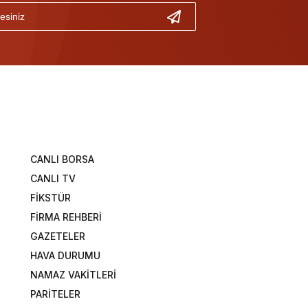
CANLI BORSA
CANLI TV
FİKSTÜR
FİRMA REHBERİ
GAZETELER
HAVA DURUMU
NAMAZ VAKİTLERİ
PARİTELER