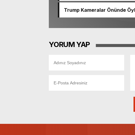
Trump Kameralar Önünde Öyle 
YORUM YAP