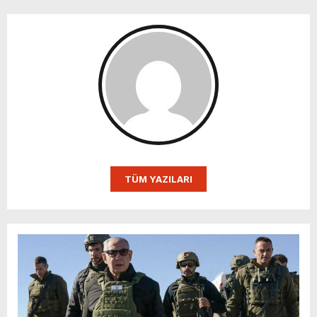
TÜM YAZILARI