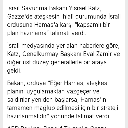
İsrail Savunma Bakanı Yisrael Katz,
Gazze'de ateşkesin ihlali durumunda İsrail
ordusuna Hamas'a karşı “kapsamlı bir
plan hazırlama” talimatı verdi.
İsrail medyasında yer alan haberlere göre,
Katz, Genelkurmay Başkanı Eyal Zamir ve
diğer üst düzey generallerle bir araya
geldi.
Bakan, orduya “Eğer Hamas, ateşkes
planını uygulamaktan vazgeçer ve
saldırılar yeniden başlarsa, Hamas'ın
tamamen mağlup edilmesi için bir strateji
hazırlanmalıdır” yönünde talimat verdi.