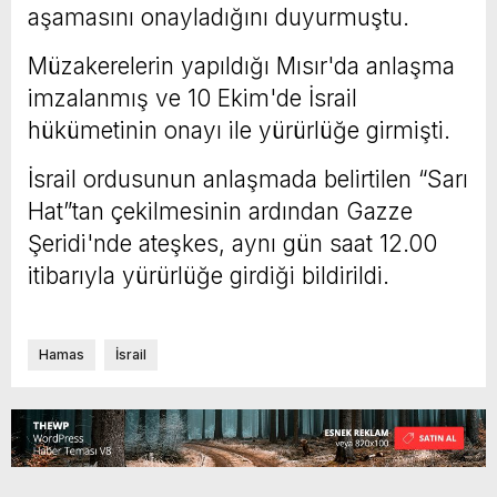
aşamasını onayladığını duyurmuştu.
Müzakerelerin yapıldığı Mısır'da anlaşma
imzalanmış ve 10 Ekim'de İsrail
hükümetinin onayı ile yürürlüğe girmişti.
İsrail ordusunun anlaşmada belirtilen “Sarı
Hat”tan çekilmesinin ardından Gazze
Şeridi'nde ateşkes, aynı gün saat 12.00
itibarıyla yürürlüğe girdiği bildirildi.
Hamas
İsrail