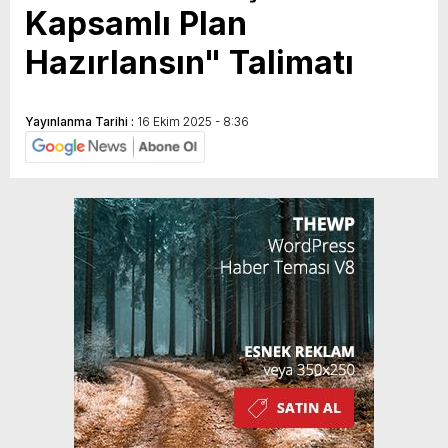
Kapsamlı Plan
Hazırlansın" Talimatı
Yayınlanma Tarihi :
16 Ekim 2025 - 8:36